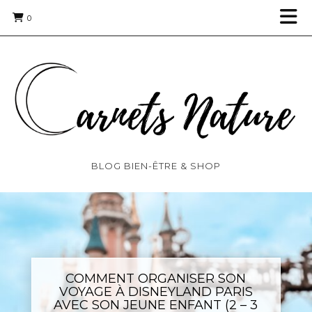
0
BLOG BIEN-ÊTRE & SHOP
COMMENT ORGANISER SON
VOYAGE À DISNEYLAND PARIS
AVEC SON JEUNE ENFANT (2 – 3