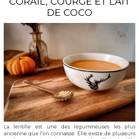
CORAIL, COURGE ET LAIT
DE COCO
La lentille est une des légumineuses les plus
ancienne que l’on connaisse. Elle existe de plusieurs