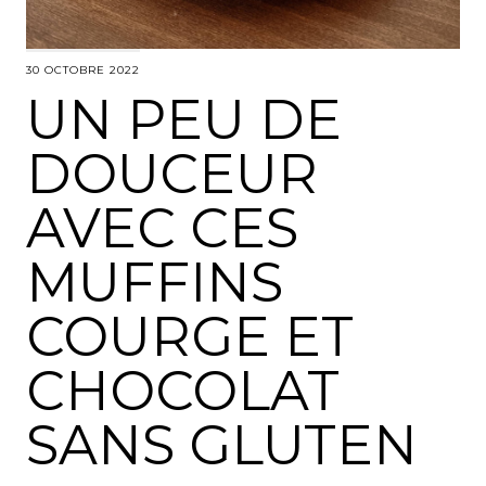
30 OCTOBRE 2022
UN PEU DE
DOUCEUR
AVEC CES
MUFFINS
COURGE ET
CHOCOLAT
SANS GLUTEN