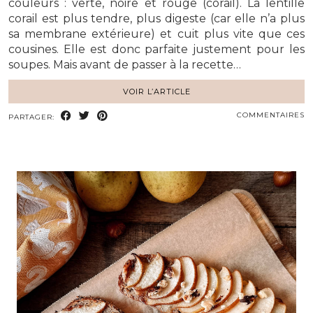
couleurs : verte, noire et rouge (corail). La lentille
corail est plus tendre, plus digeste (car elle n’a plus
sa membrane extérieure) et cuit plus vite que ces
cousines. Elle est donc parfaite justement pour les
soupes. Mais avant de passer à la recette…
VOIR L’ARTICLE
COMMENTAIRES
PARTAGER: