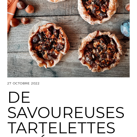
27 OCTOBRE 2022
DE
SAVOUREUSES
TARTELETTES