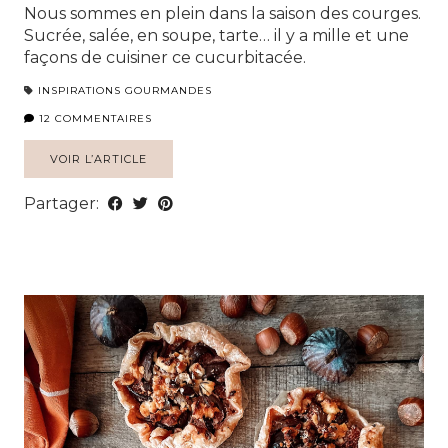
Nous sommes en plein dans la saison des courges.
Sucrée, salée, en soupe, tarte… il y a mille et une
façons de cuisiner ce cucurbitacée.
INSPIRATIONS GOURMANDES
12 COMMENTAIRES
VOIR L’ARTICLE
Partager: