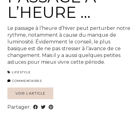
L’HEURE …
Le passage à l’heure d’hiver peut perturber notre
rythme, notamment à cause du manque de
luminosité. Évidemment le conseil, le plus
basique est de ne pas stresser à l’avance de ce
changement. Mais il y a aussi quelques petites
astuces pour mieux vivre cette période.
LIFESTYLE
COMMENTAIRES
VOIR L’ARTICLE
Partager: