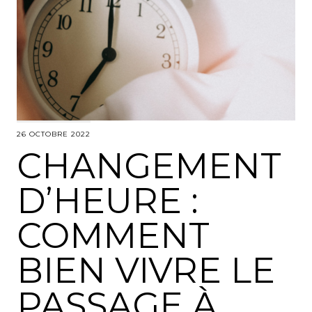
26 OCTOBRE 2022
CHANGEMENT
D’HEURE :
COMMENT
BIEN VIVRE LE
PASSAGE À