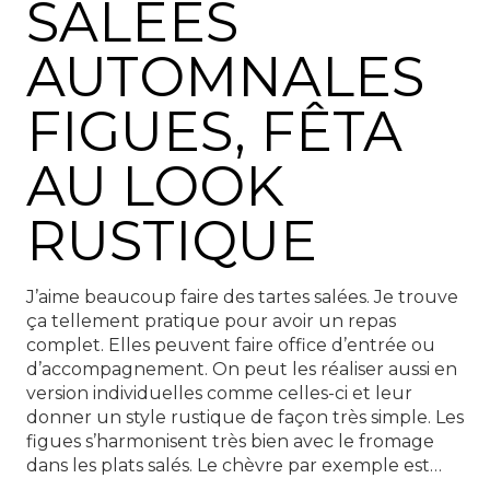
SALÉES
AUTOMNALES
FIGUES, FÊTA
AU LOOK
RUSTIQUE
J’aime beaucoup faire des tartes salées. Je trouve
ça tellement pratique pour avoir un repas
complet. Elles peuvent faire office d’entrée ou
d’accompagnement. On peut les réaliser aussi en
version individuelles comme celles-ci et leur
donner un style rustique de façon très simple. Les
figues s’harmonisent très bien avec le fromage
dans les plats salés. Le chèvre par exemple est…