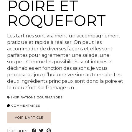
POIRE ET
ROQUEFORT
Les tartines sont vraiment un accompagnement
pratique et rapide à réaliser. On peut les
accommoder de diverses façons et elles sont
parfaites pour agrémenter une salade, une
soupe… Comme les possibilités sont infinies et
déclinables en fonction des saisons, je vous
propose aujourd’hui une version automnale. Les
deux ingrédients principaux sont donc la poire et
le roquefort. Ce fromage un…
INSPIRATIONS GOURMANDES
COMMENTAIRES
VOIR L’ARTICLE
Partager: