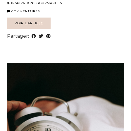
INSPIRATIONS GOURMANDES
COMMENTAIRES
VOIR L’ARTICLE
Partager: