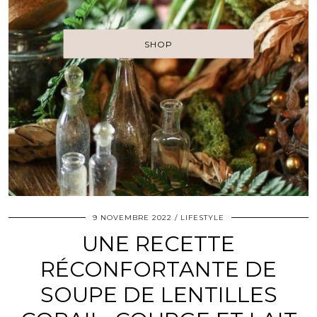
SHOP
9 NOVEMBRE 2022
LIFESTYLE
UNE RECETTE
RÉCONFORTANTE DE
SOUPE DE LENTILLES