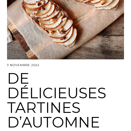
3 NOVEMBRE 2022
DE
DÉLICIEUSES
TARTINES
D’AUTOMNE