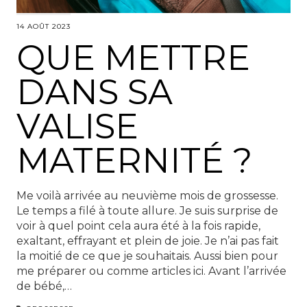
14 AOÛT 2023
QUE METTRE
DANS SA
VALISE
MATERNITÉ ?
Me voilà arrivée au neuvième mois de grossesse.
Le temps a filé à toute allure. Je suis surprise de
voir à quel point cela aura été à la fois rapide,
exaltant, effrayant et plein de joie. Je n’ai pas fait
la moitié de ce que je souhaitais. Aussi bien pour
me préparer ou comme articles ici. Avant l’arrivée
de bébé,…