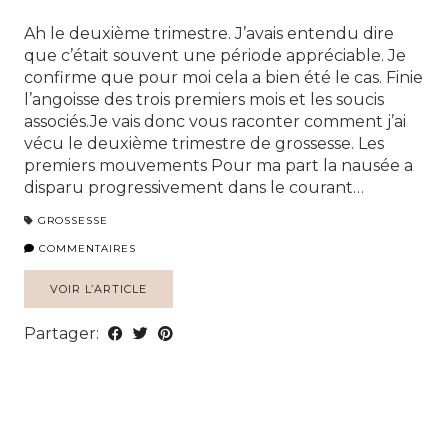
Ah le deuxième trimestre. J’avais entendu dire
que c’était souvent une période appréciable. Je
confirme que pour moi cela a bien été le cas. Finie
l’angoisse des trois premiers mois et les soucis
associés.Je vais donc vous raconter comment j’ai
vécu le deuxième trimestre de grossesse. Les
premiers mouvements Pour ma part la nausée a
disparu progressivement dans le courant…
GROSSESSE
COMMENTAIRES
VOIR L’ARTICLE
Partager: