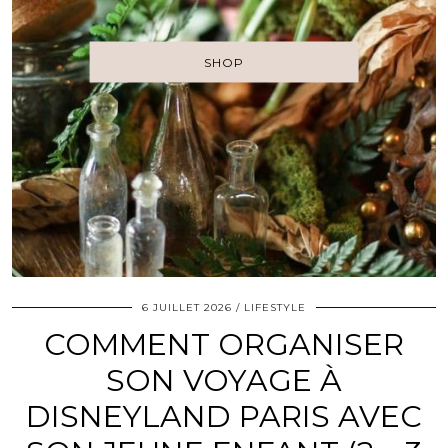
SHOP
6 JUILLET 2026
LIFESTYLE
COMMENT ORGANISER
SON VOYAGE À
DISNEYLAND PARIS AVEC