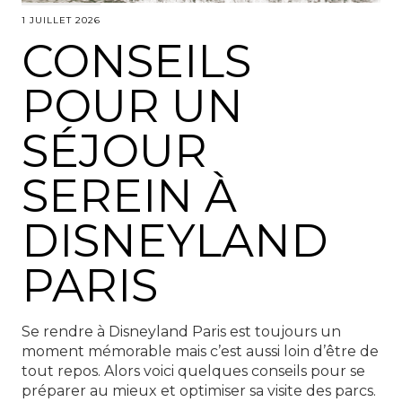
1 JUILLET 2026
CONSEILS
POUR UN
SÉJOUR
SEREIN À
DISNEYLAND
PARIS
Se rendre à Disneyland Paris est toujours un
moment mémorable mais c’est aussi loin d’être de
tout repos. Alors voici quelques conseils pour se
préparer au mieux et optimiser sa visite des parcs.