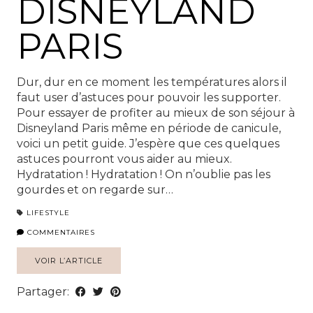
DISNEYLAND
PARIS
Dur, dur en ce moment les températures alors il
faut user d’astuces pour pouvoir les supporter.
Pour essayer de profiter au mieux de son séjour à
Disneyland Paris même en période de canicule,
voici un petit guide. J’espère que ces quelques
astuces pourront vous aider au mieux.
Hydratation ! Hydratation ! On n’oublie pas les
gourdes et on regarde sur…
LIFESTYLE
COMMENTAIRES
VOIR L’ARTICLE
Partager: