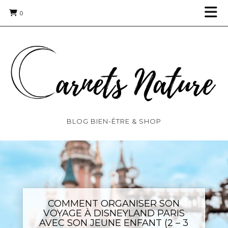
0
BLOG BIEN-ÊTRE & SHOP
COMMENT ORGANISER SON
VOYAGE À DISNEYLAND PARIS
AVEC SON JEUNE ENFANT (2 – 3