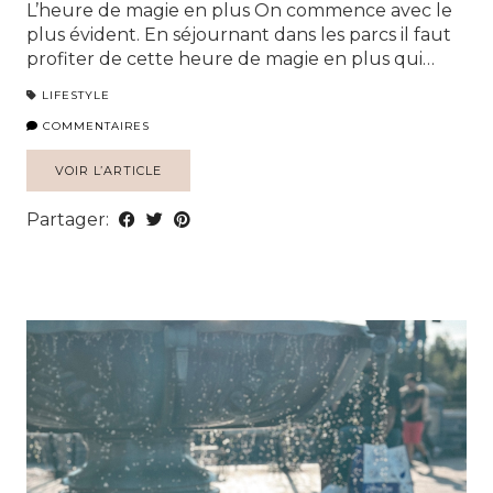
L’heure de magie en plus On commence avec le
plus évident. En séjournant dans les parcs il faut
profiter de cette heure de magie en plus qui…
LIFESTYLE
COMMENTAIRES
VOIR L’ARTICLE
Partager: