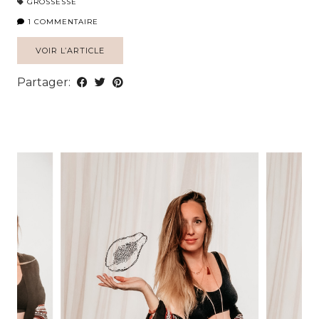
GROSSESSE
1 COMMENTAIRE
VOIR L’ARTICLE
Partager: