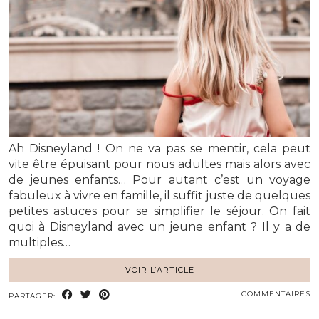
Ah Disneyland ! On ne va pas se mentir, cela peut
vite être épuisant pour nous adultes mais alors avec
de jeunes enfants… Pour autant c’est un voyage
fabuleux à vivre en famille, il suffit juste de quelques
petites astuces pour se simplifier le séjour. On fait
quoi à Disneyland avec un jeune enfant ? Il y a de
multiples…
VOIR L’ARTICLE
COMMENTAIRES
PARTAGER: