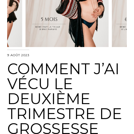
9 AOÛT 2023
COMMENT J’AI
VÉCU LE
DEUXIÈME
TRIMESTRE DE
GROSSESSE