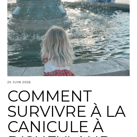
25 JUIN 2026
COMMENT
SURVIVRE À LA
CANICULE À