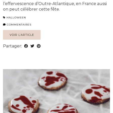
l’effervescence d’Outre-Atlantique, en France aussi
on peut célébrer cette fête.
HALLOWEEN
COMMENTAIRES
VOIR L’ARTICLE
Partager: