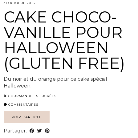
31 OCTOBRE 2016
CAKE CHOCO-
VANILLE POUR
HALLOWEEN
(GLUTEN FREE)
Du noir et du orange pour ce cake spécial
Halloween.
GOURMANDISES SUCRÉES
COMMENTAIRES
VOIR L’ARTICLE
Partager: