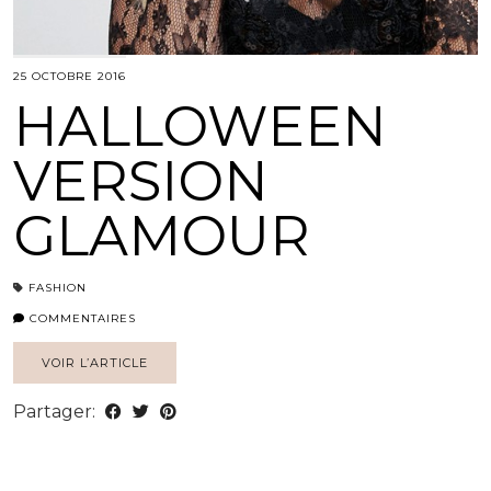
25 OCTOBRE 2016
HALLOWEEN
VERSION
GLAMOUR
FASHION
COMMENTAIRES
VOIR L’ARTICLE
Partager: