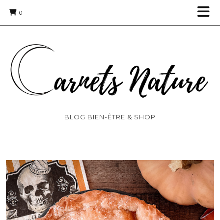
0
BLOG BIEN-ÊTRE & SHOP