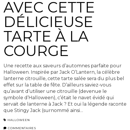
AVEC CETTE
DÉLICIEUSE
TARTE À LA
COURGE
Une recette aux saveurs d’automnes parfaite pour
Halloween. Inspirée par Jack O’Lantern, la célèbre
lanterne citrouille, cette tarte salée sera du plus bel
effet sur la table de fête. D’ailleurs saviez-vous
qu’avant d’utiliser une citrouille (devenue le
symbole d’Halloween), c’était le navet évidé qui
servait de lanterne à Jack ? Et oui la légende raconte
que Stingy Jack (surnommé ainsi…
HALLOWEEN
COMMENTAIRES