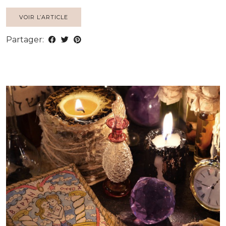
VOIR L’ARTICLE
Partager: