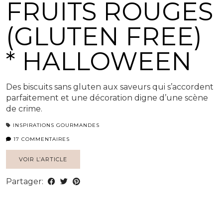
FRUITS ROUGES
(GLUTEN FREE)
* HALLOWEEN
Des biscuits sans gluten aux saveurs qui s’accordent
parfaitement et une décoration digne d’une scène
de crime.
INSPIRATIONS GOURMANDES
17 COMMENTAIRES
VOIR L’ARTICLE
Partager: