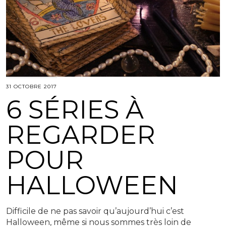
31 OCTOBRE 2017
6 SÉRIES À
REGARDER
POUR
HALLOWEEN
Difficile de ne pas savoir qu’aujourd’hui c’est
Halloween, même si nous sommes très loin de