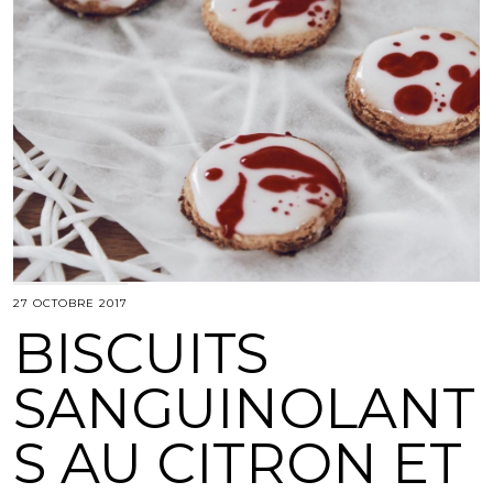
27 OCTOBRE 2017
BISCUITS
SANGUINOLANT
S AU CITRON ET