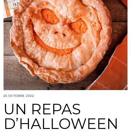
25 OCTOBRE 2022
UN REPAS
D’HALLOWEEN