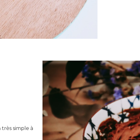
très simple à