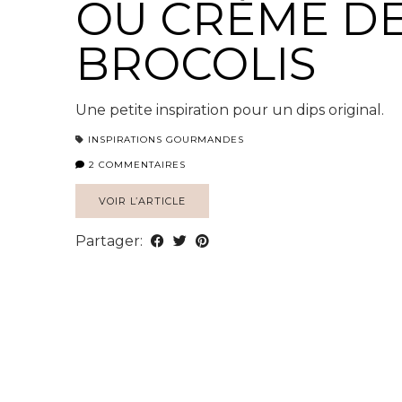
OU CRÈME D
BROCOLIS
Une petite inspiration pour un dips original.
INSPIRATIONS GOURMANDES
2 COMMENTAIRES
VOIR L’ARTICLE
Partager: