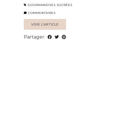
GOURMANDISES SUCRÉES
COMMENTAIRES
VOIR L’ARTICLE
Partager: