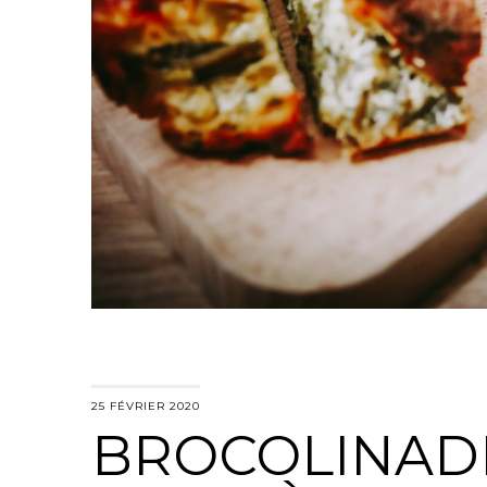
25 FÉVRIER 2020
BROCOLINAD