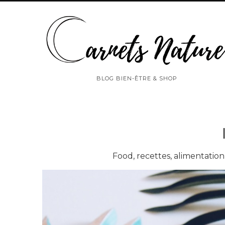
BLOG BIEN-ÊTRE & SHOP
Food, recettes, alimentation