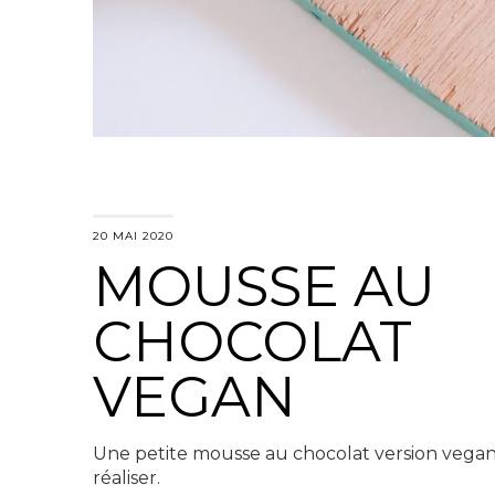
20 MAI 2020
MOUSSE AU
CHOCOLAT
VEGAN
Une petite mousse au chocolat version vegan 
réaliser.