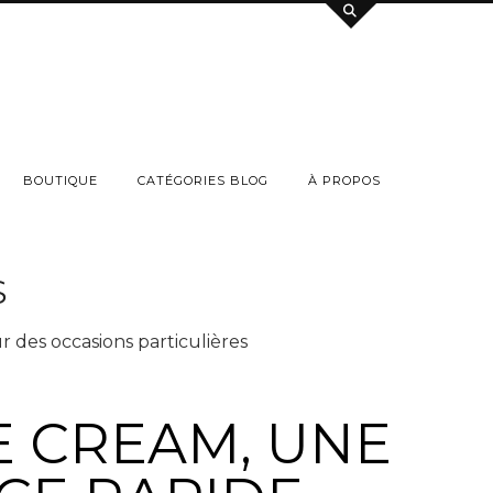
BOUTIQUE
CATÉGORIES BLOG
À PROPOS
S
r des occasions particulières
E CREAM, UNE