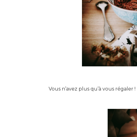
Vous n’avez plus qu’à vous régaler !