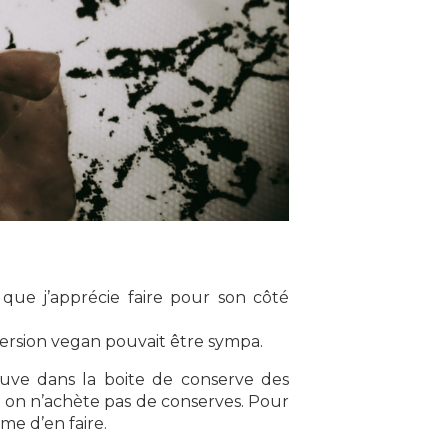
que j’apprécie faire pour son côté
version vegan pouvait être sympa.
rouve dans la boite de conserve des
si on n’achète pas de conserves. Pour
me d’en faire.