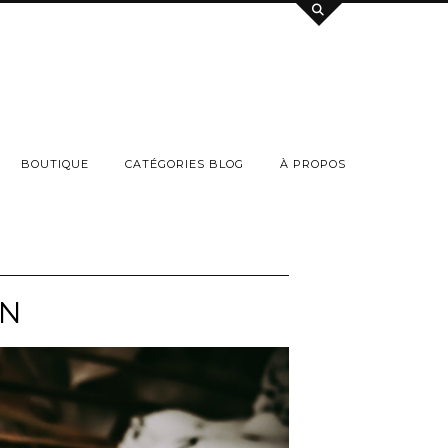
BOUTIQUE
CATÉGORIES BLOG
À PROPOS
AN