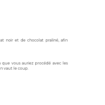
 noir et de chocolat praliné, afin
n que vous auriez procédé avec les
en vaut le coup.