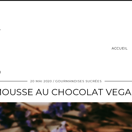
ACCUEIL
n
20 MAI 2020
GOURMANDISES SUCRÉES
OUSSE AU CHOCOLAT VEG