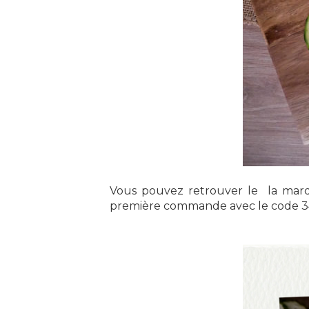
Vous pouvez retrouver le la ma
première commande avec le code 