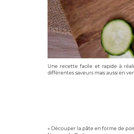
Une recette facile et rapide à réa
différentes saveurs mais aussi en ver
» Découper la pâte en forme de pois