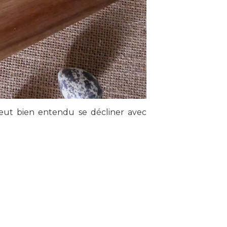
 peut bien entendu se décliner avec