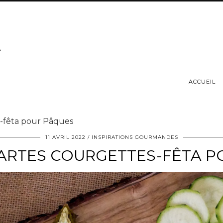
ACCUEIL
es-fêta pour Pâques
11 AVRIL 2022
INSPIRATIONS GOURMANDES
TARTES COURGETTES-FÊTA 