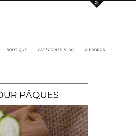
BOUTIQUE
CATÉGORIES BLOG
À PROPOS
POUR PÂQUES