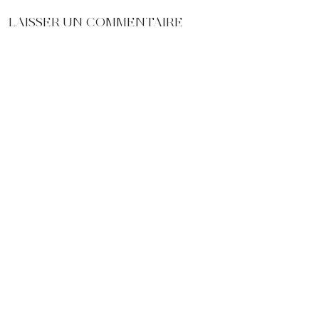
LAISSER UN COMMENTAIRE