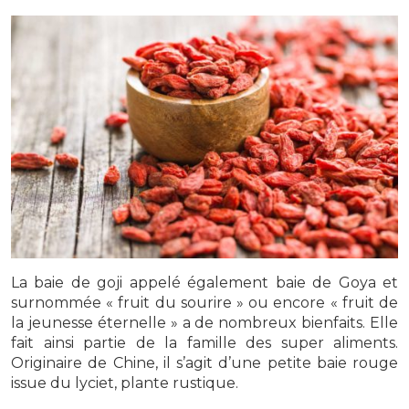
La baie de goji appelé également baie de Goya et
surnommée « fruit du sourire » ou encore « fruit de
la jeunesse éternelle » a de nombreux bienfaits. Elle
fait ainsi partie de la famille des super aliments.
Originaire de Chine, il s’agit d’une petite baie rouge
issue du lyciet, plante rustique.