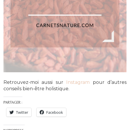
Retrouvez-moi aussi sur
Instagram
pour d’autres
conseils bien-être holistique.
PARTAGER :
Twitter
Facebook