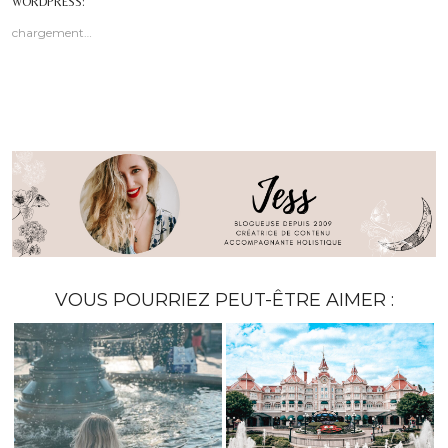
WORDPRESS:
chargement…
VOUS POURRIEZ PEUT-ÊTRE AIMER :