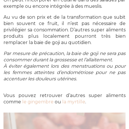
exemple ou encore intégrée à des mueslis.
Au vu de son prix et de la transformation que subit
bien souvent ce fruit, il n’est pas nécessaire de
privilégier sa consommation. D’autres super aliments
produits plus localement pourront très bien
remplacer la baie de goji au quotidien.
Par mesure de précaution, la baie de goji ne sera pas
consommer durant la grossesse et l’allaitement.
À éviter également lors des menstruations ou pour
les femmes atteintes d’endométriose pour ne pas
accentuer les douleurs utérines.
Vous pouvez retrouver d’autres super aliments
comme
le gingembre
ou
la myrtille
.