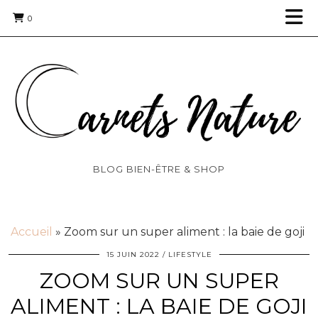
0
BLOG BIEN-ÊTRE & SHOP
Accueil
»
Zoom sur un super aliment : la baie de goji
15 JUIN 2022
LIFESTYLE
ZOOM SUR UN SUPER
ALIMENT : LA BAIE DE GOJI