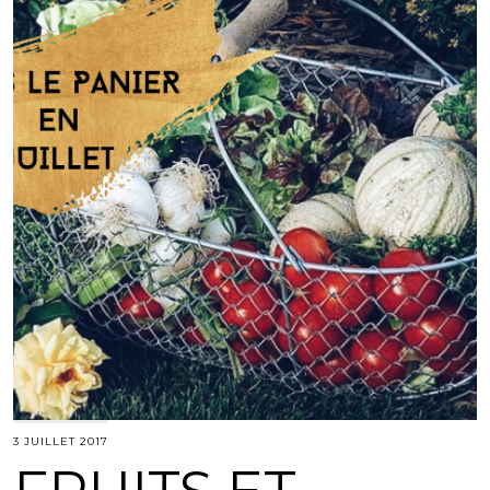
3 JUILLET 2017