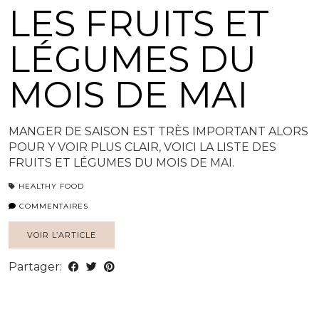
LES FRUITS ET
LÉGUMES DU
MOIS DE MAI
MANGER DE SAISON EST TRÈS IMPORTANT ALORS
POUR Y VOIR PLUS CLAIR, VOICI LA LISTE DES
FRUITS ET LÉGUMES DU MOIS DE MAI.
HEALTHY FOOD
COMMENTAIRES
VOIR L’ARTICLE
Partager: