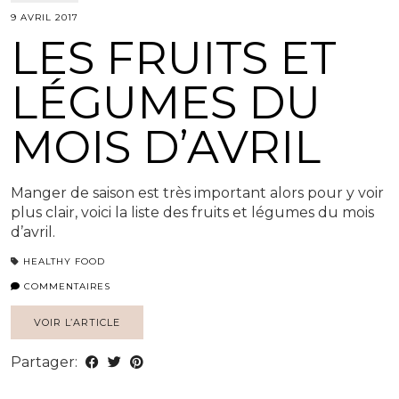
9 AVRIL 2017
LES FRUITS ET
LÉGUMES DU
MOIS D’AVRIL
Manger de saison est très important alors pour y voir
plus clair, voici la liste des fruits et légumes du mois
d’avril.
HEALTHY FOOD
COMMENTAIRES
VOIR L’ARTICLE
Partager: