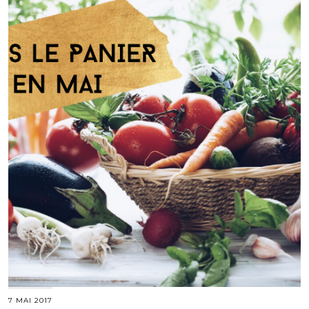
7 MAI 2017