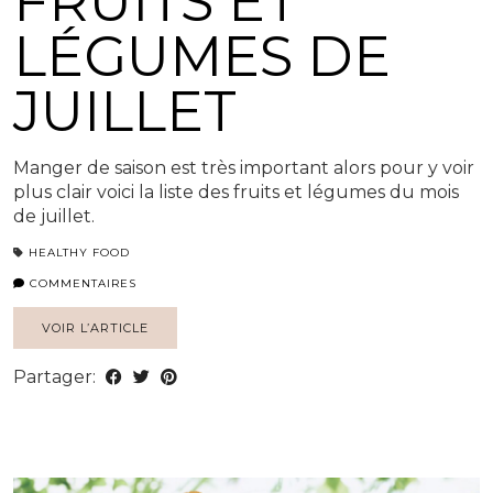
FRUITS ET
LÉGUMES DE
JUILLET
Manger de saison est très important alors pour y voir
plus clair voici la liste des fruits et légumes du mois
de juillet.
HEALTHY FOOD
COMMENTAIRES
VOIR L’ARTICLE
Partager: