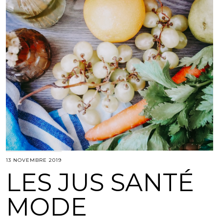
13 NOVEMBRE 2019
LES JUS SANTÉ
MODE