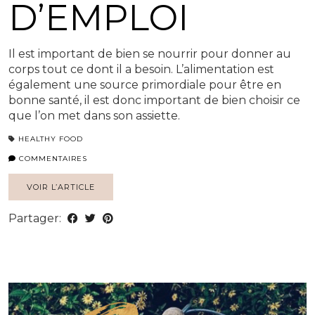
D’EMPLOI
Il est important de bien se nourrir pour donner au
corps tout ce dont il a besoin. L’alimentation est
également une source primordiale pour être en
bonne santé, il est donc important de bien choisir ce
que l’on met dans son assiette.
HEALTHY FOOD
COMMENTAIRES
VOIR L’ARTICLE
Partager: