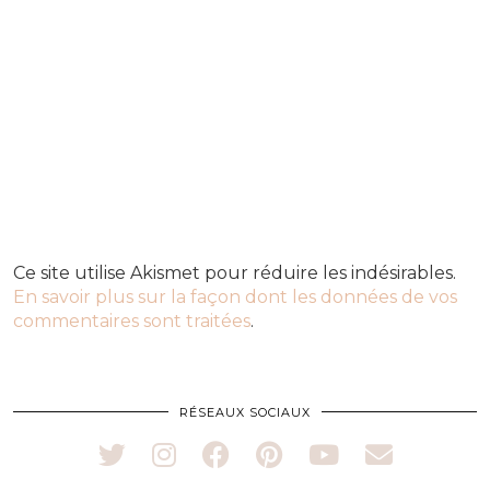
Ce site utilise Akismet pour réduire les indésirables.
En savoir plus sur la façon dont les données de vos
commentaires sont traitées
.
RÉSEAUX SOCIAUX