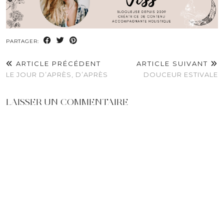
PARTAGER:
ARTICLE PRÉCÉDENT
ARTICLE SUIVANT
LE JOUR D’APRÈS, D’APRÈS
DOUCEUR ESTIVALE
LAISSER UN COMMENTAIRE