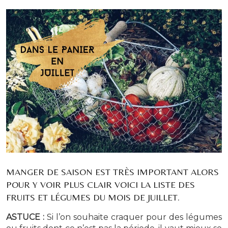
MANGER DE SAISON EST TRÈS IMPORTANT ALORS
POUR Y VOIR PLUS CLAIR VOICI LA LISTE DES
FRUITS ET LÉGUMES DU MOIS DE JUILLET.
ASTUCE :
Si l’on souhaite craquer pour des légumes