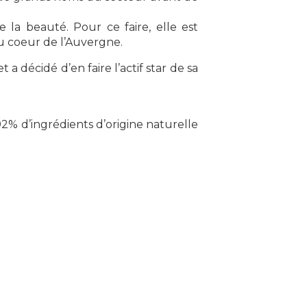
 la beauté. Pour ce faire, elle est
 au coeur de l’Auvergne.
t a décidé d’en faire l’actif star de sa
2% d’ingrédients d’origine naturelle