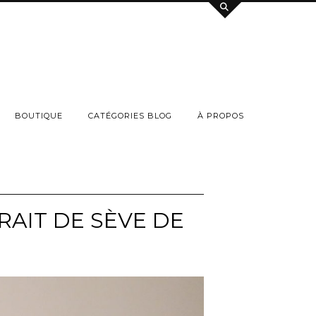
BOUTIQUE
CATÉGORIES BLOG
À PROPOS
RAIT DE SÈVE DE