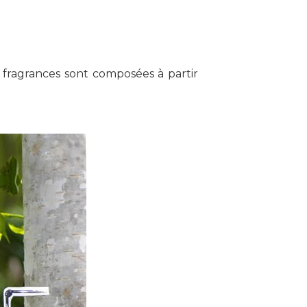
 fragrances sont composées à partir