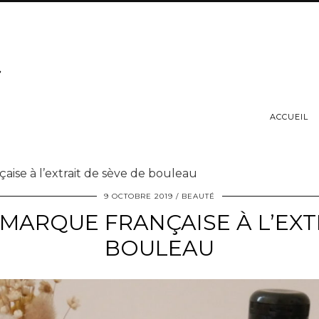
ACCUEIL
çaise à l’extrait de sève de bouleau
9 OCTOBRE 2019
BEAUTÉ
E MARQUE FRANÇAISE À L’EXT
BOULEAU