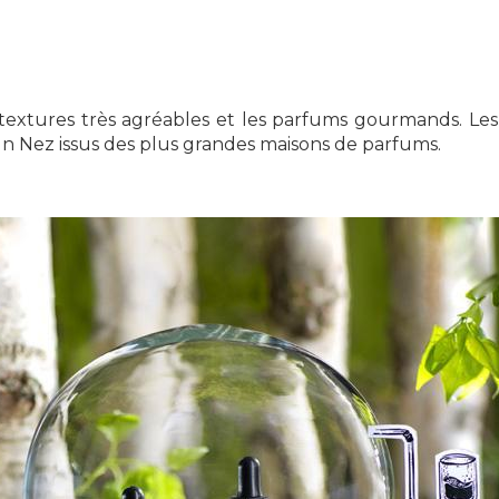
 textures très agréables et les parfums gourmands. Les
 un Nez issus des plus grandes maisons de parfums.