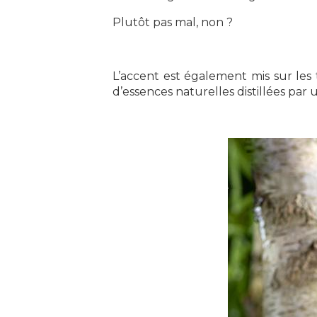
Plutôt pas mal, non ?
L’accent est également mis sur les
d’essences naturelles distillées par