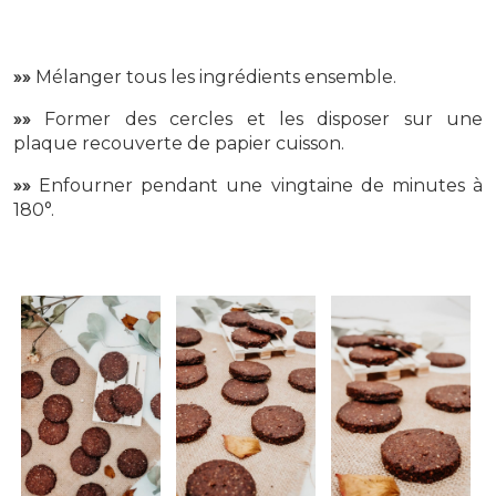
»»
Mélanger tous les ingrédients ensemble.
»»
Former des cercles et les disposer sur une
plaque recouverte de papier cuisson.
»»
Enfourner pendant une vingtaine de minutes à
180°.