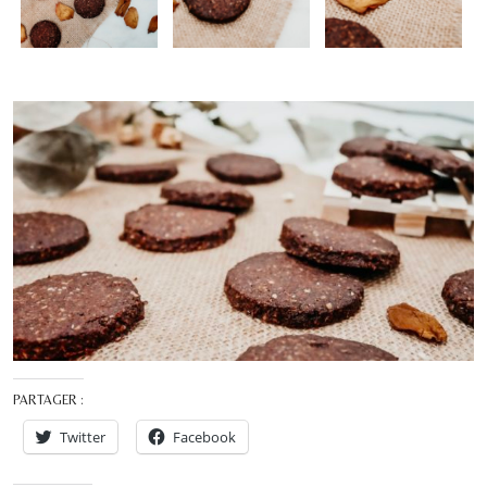
PARTAGER :
Twitter
Facebook