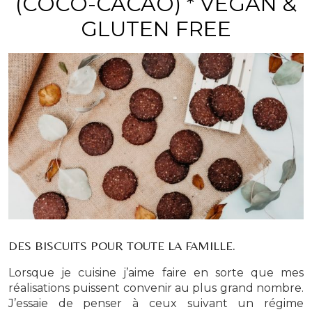
(COCO-CACAO) * VEGAN &
GLUTEN FREE
DES BISCUITS POUR TOUTE LA FAMILLE.
Lorsque je cuisine j’aime faire en sorte que mes
réalisations puissent convenir au plus grand nombre.
J’essaie de penser à ceux suivant un régime