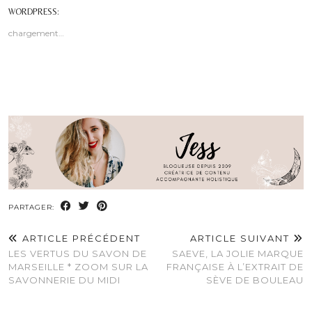
WORDPRESS:
chargement…
PARTAGER:
ARTICLE PRÉCÉDENT
ARTICLE SUIVANT
LES VERTUS DU SAVON DE
SAEVE, LA JOLIE MARQUE
MARSEILLE * ZOOM SUR LA
FRANÇAISE À L’EXTRAIT DE
SAVONNERIE DU MIDI
SÈVE DE BOULEAU