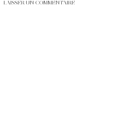
LAISSER UN COMMENTAIRE