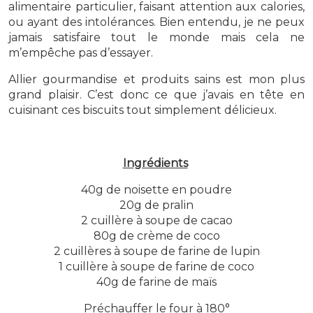
alimentaire particulier, faisant attention aux calories,
ou ayant des intolérances. Bien entendu, je ne peux
jamais satisfaire tout le monde mais cela ne
m’empêche pas d’essayer.
Allier gourmandise et produits sains est mon plus
grand plaisir. C’est donc ce que j’avais en tête en
cuisinant ces biscuits tout simplement délicieux.
Ingrédients
40g de noisette en poudre
20g de pralin
2 cuillère à soupe de cacao
80g de crème de coco
2 cuillères à soupe de farine de lupin
1 cuillère à soupe de farine de coco
40g de farine de maïs
Préchauffer le four à 180°