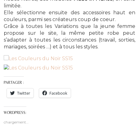
limitée.
Elle sélectionne ensuite des accessoires haut en
couleurs, parmi ses créateurs coup de coeur.
Grâce à toutes les Variations que la jeune femme
propose sur le site, la même petite robe peut
s’adapter à toutes les circonstances (travail, sorties,
mariages, soirées …) et à tous les styles.
PARTAGER :
Twitter
Facebook
WORDPRESS:
chargement…