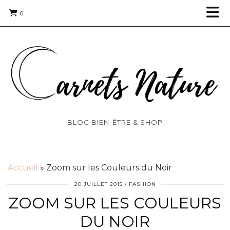
0
BLOG BIEN-ÊTRE & SHOP
Accueil
»
Zoom sur les Couleurs du Noir
20 JUILLET 2015
FASHION
ZOOM SUR LES COULEURS
DU NOIR