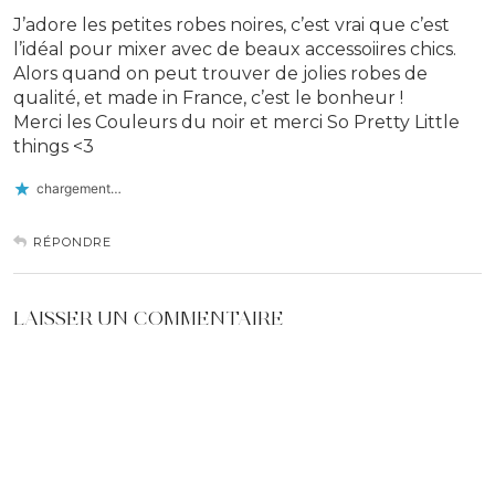
J’adore les petites robes noires, c’est vrai que c’est
l’idéal pour mixer avec de beaux accessoiires chics.
Alors quand on peut trouver de jolies robes de
qualité, et made in France, c’est le bonheur !
Merci les Couleurs du noir et merci So Pretty Little
things <3
chargement…
RÉPONDRE
LAISSER UN COMMENTAIRE