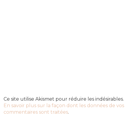
Ce site utilise Akismet pour réduire les indésirables.
En savoir plus sur la façon dont les données de vos
commentaires sont traitées
.