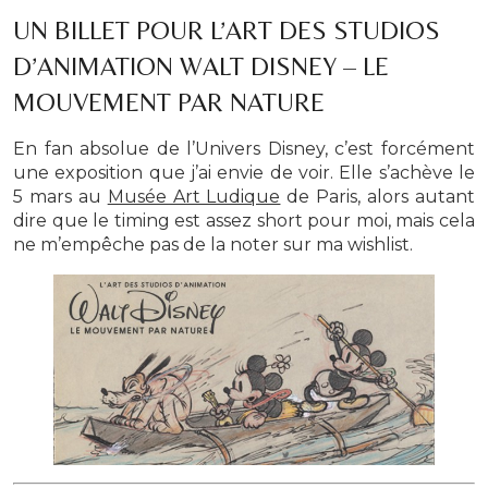
UN BILLET POUR L’ART DES STUDIOS
D’ANIMATION WALT DISNEY – LE
MOUVEMENT PAR NATURE
En fan absolue de l’Univers Disney, c’est forcément
une exposition que j’ai envie de voir. Elle s’achève le
5 mars au
Musée Art Ludique
de Paris, alors autant
dire que le timing est assez short pour moi, mais cela
ne m’empêche pas de la noter sur ma wishlist.