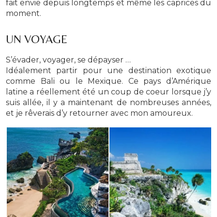
fait envie depuis longtemps et même les caprices du
moment.
UN VOYAGE
S’évader, voyager, se dépayser …
Idéalement partir pour une destination exotique
comme Bali ou le Mexique. Ce pays d’Amérique
latine a réellement été un coup de coeur lorsque j’y
suis allée, il y a maintenant de nombreuses années,
et je rêverais d’y retourner avec mon amoureux.