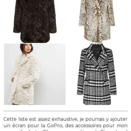
Cette liste est assez exhaustive, je pourrais y ajouter
un écran pour la GoPro, des accessoires pour mon