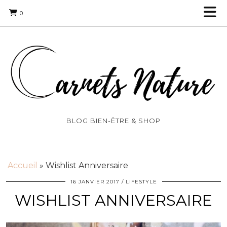
0
BLOG BIEN-ÊTRE & SHOP
Accueil
»
Wishlist Anniversaire
16 JANVIER 2017
LIFESTYLE
WISHLIST ANNIVERSAIRE