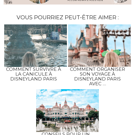
VOUS POURRIEZ PEUT-ÊTRE AIMER :
COMMENT SURVIVRE À
COMMENT ORGANISER
LA CANICULE À
SON VOYAGE À
DISNEYLAND PARIS
DISNEYLAND PARIS
AVEC …
CONSEILS POUR UN