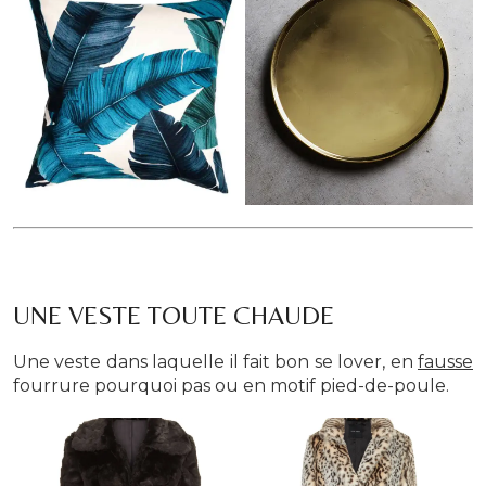
UNE VESTE TOUTE CHAUDE
Une veste dans laquelle il fait bon se lover, en
fausse
fourrure pourquoi pas ou en motif pied-de-poule.