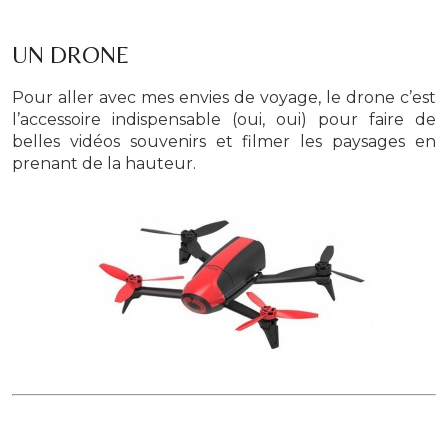
UN DRONE
Pour aller avec mes envies de voyage, le drone c’est
l’accessoire indispensable (oui, oui) pour faire de
belles vidéos souvenirs et filmer les paysages en
prenant de la hauteur.