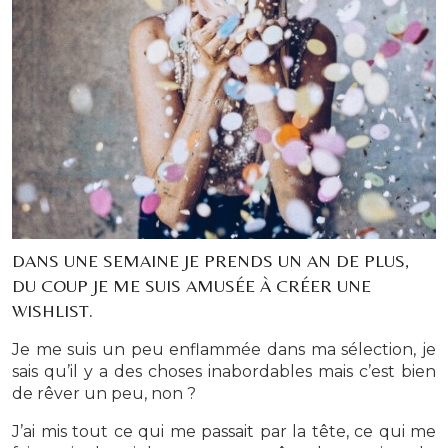
DANS UNE SEMAINE JE PRENDS UN AN DE PLUS,
DU COUP JE ME SUIS AMUSÉE À CRÉER UNE
WISHLIST.
Je me suis un peu enflammée dans ma sélection, je
sais qu’il y a des choses inabordables mais c’est bien
de rêver un peu, non ?
J’ai mis tout ce qui me passait par la tête, ce qui me