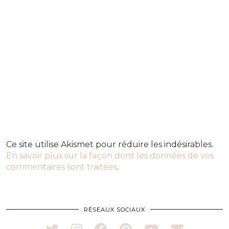
Ce site utilise Akismet pour réduire les indésirables.
En savoir plus sur la façon dont les données de vos
commentaires sont traitées
.
RÉSEAUX SOCIAUX