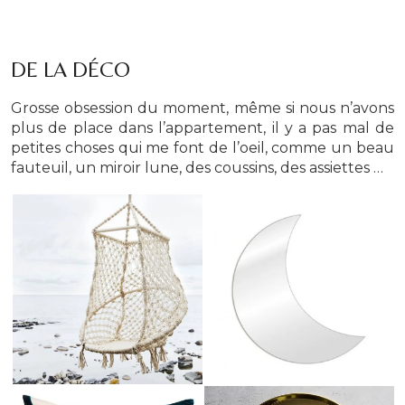
DE LA DÉCO
Grosse obsession du moment, même si nous n’avons
plus de place dans l’appartement, il y a pas mal de
petites choses qui me font de l’oeil, comme un beau
fauteuil, un miroir lune, des coussins, des assiettes …