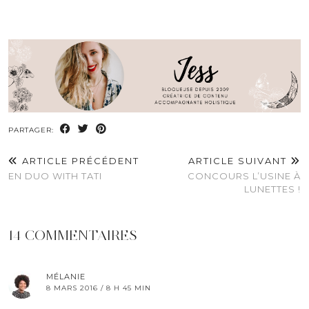
PARTAGER:
ARTICLE PRÉCÉDENT
ARTICLE SUIVANT
EN DUO WITH TATI
CONCOURS L’USINE À
LUNETTES !
14 COMMENTAIRES
MÉLANIE
8 MARS 2016 / 8 H 45 MIN