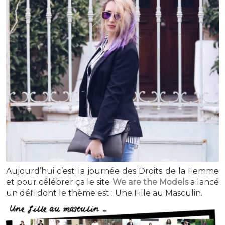
Aujourd’hui c’est la journée des Droits de la Femme
et pour célébrer ça le site
We are the Models
a lancé
un défi dont le thème est : Une Fille au Masculin.