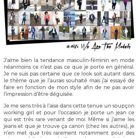
J’aime bien la tendance masculin-féminin en mode
néanmoins ce n’est pas ce que je porte en général.
Je ne suis pas certaine que ce look soit autant dans
le thème que je l’aurais souhaité mais j’ai essayé de
faire en fonction de mon style afin de ne pas avoir
l’impression d’être déguisée.
Je me sens très à l’aise dans cette tenue un soupçon
working girl et pour l’occasion je porte un jean ce
qui est très rare venant de moi. Même si j’aime les
jeans et que je trouve ça canon (chez les autres), je
n’en met que très rarement notamment pour des