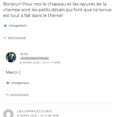
Bonjour! Pour moi le chapeau et les rayures de la
chemise sont les petits détails qui font que ta tenue
est tout à fait dans le thème!
chargement…
RÉPONDRE
JESS
AUTEUR/AUTRICE
8 MARS 2016 / 10 H 11 MIN
Merci :)
chargement…
RÉPONDRE
LES CAPRICES D'IRIS
8 MARS 2016 / 10 H 06 MIN