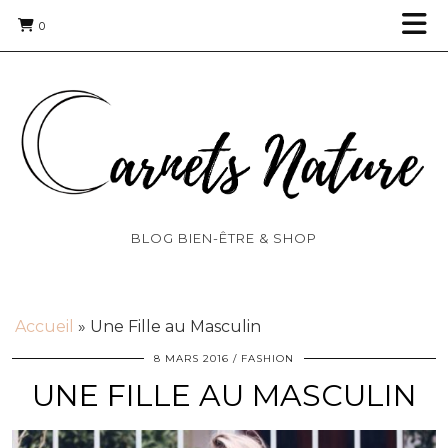
0
BLOG BIEN-ÊTRE & SHOP
Accueil
»
Une Fille au Masculin
8 MARS 2016
FASHION
UNE FILLE AU MASCULIN