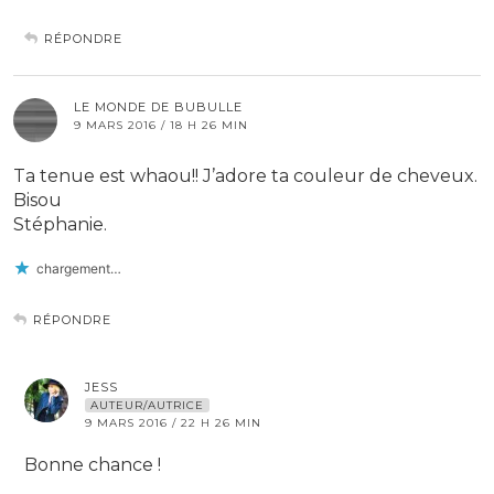
RÉPONDRE
LE MONDE DE BUBULLE
9 MARS 2016 / 18 H 26 MIN
Ta tenue est whaou!! J’adore ta couleur de cheveux.
Bisou
Stéphanie.
chargement…
RÉPONDRE
JESS
AUTEUR/AUTRICE
9 MARS 2016 / 22 H 26 MIN
Bonne chance !