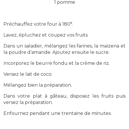
1 pomme
Préchauffez votre four à 180°.
Lavez, épluchez et coupez vos fruits.
Dans un saladier, mélangez les farines, la maïzena et
la poudre d’amande. Ajoutez ensuite le sucre.
Incorporez le beurre fondu et la crème de riz.
Versez le lait de coco.
Mélangez bien la préparation.
Dans votre plat à gâteau, disposez les fruits puis
versez la préparation.
Enfournez pendant une trentaine de minutes.