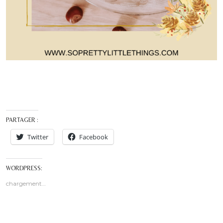
PARTAGER :
Twitter
Facebook
WORDPRESS:
chargement…