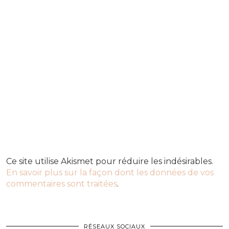
Ce site utilise Akismet pour réduire les indésirables.
En savoir plus sur la façon dont les données de vos
commentaires sont traitées
.
RÉSEAUX SOCIAUX