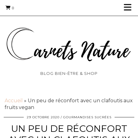
0
BLOG BIEN-ÊTRE & SHOP
Accueil
»
Un peu de réconfort avec un clafoutis aux
fruits vegan
29 OCTOBRE 2020
GOURMANDISES SUCRÉES
UN PEU DE RÉCONFORT