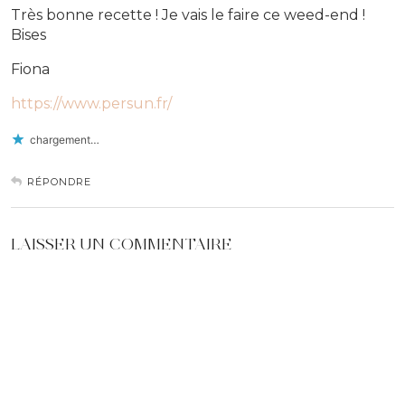
Très bonne recette ! Je vais le faire ce weed-end !
Bises
Fiona
https://www.persun.fr/
chargement…
RÉPONDRE
LAISSER UN COMMENTAIRE