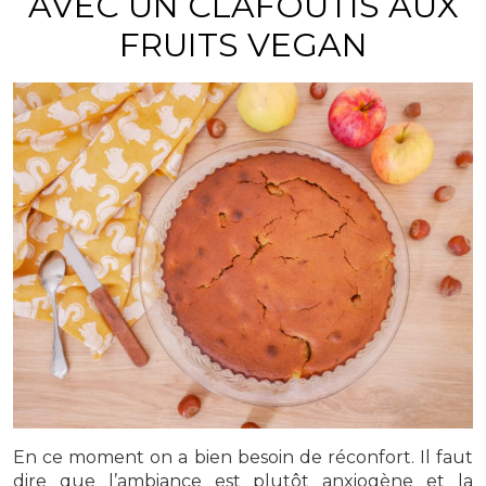
AVEC UN CLAFOUTIS AUX
FRUITS VEGAN
En ce moment on a bien besoin de réconfort. Il faut
dire que l’ambiance est plutôt anxiogène et la