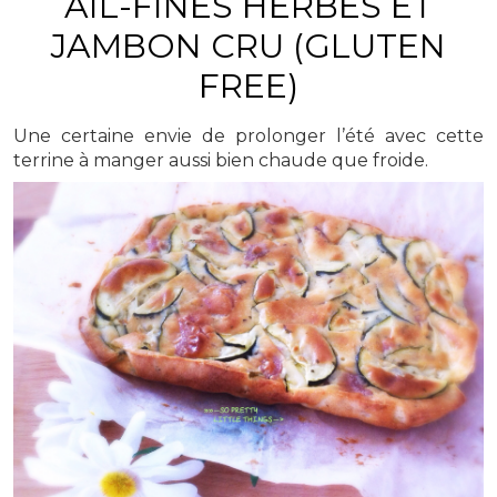
AIL-FINES HERBES ET
JAMBON CRU (GLUTEN
FREE)
Une certaine envie de prolonger l’été avec cette
terrine à manger aussi bien chaude que froide.