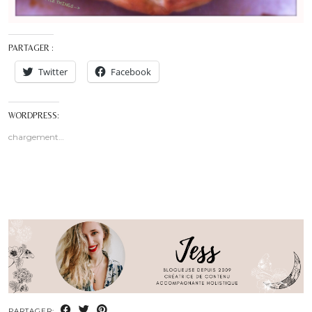
PARTAGER :
Twitter
Facebook
WORDPRESS:
chargement…
PARTAGER: