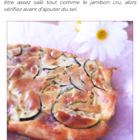
être assez salé tout comme le jambon cru, alors
vérifiez avant d’ajouter du sel.