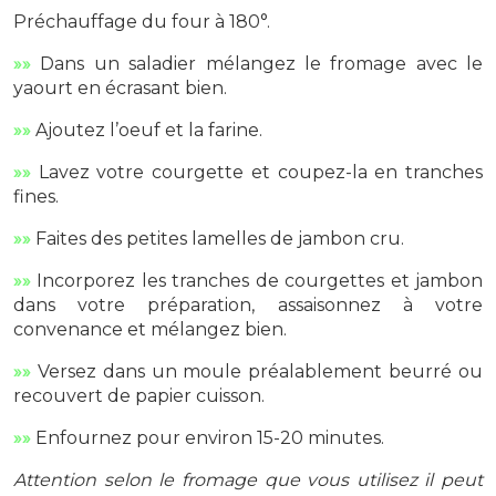
Préchauffage du four à 180°.
»»
Dans un saladier mélangez le fromage avec le
yaourt en écrasant bien.
»»
Ajoutez l’oeuf et la farine.
»»
Lavez votre courgette et coupez-la en tranches
fines.
»»
Faites des petites lamelles de jambon cru.
»»
Incorporez les tranches de courgettes et jambon
dans votre préparation, assaisonnez à votre
convenance et mélangez bien.
»»
Versez dans un moule préalablement beurré ou
recouvert de papier cuisson.
»»
Enfournez pour environ 15-20 minutes.
Attention selon le fromage que vous utilisez il peut