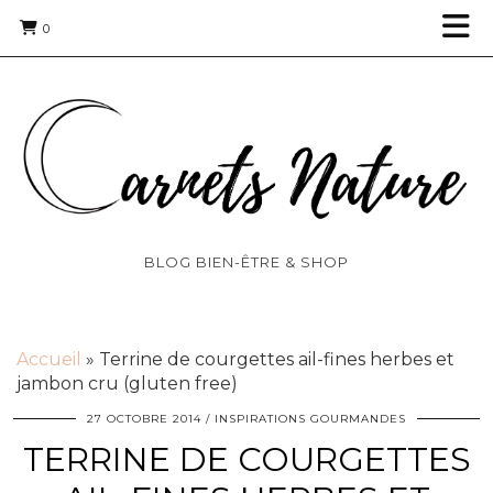
0
BLOG BIEN-ÊTRE & SHOP
Accueil
»
Terrine de courgettes ail-fines herbes et
jambon cru (gluten free)
27 OCTOBRE 2014
INSPIRATIONS GOURMANDES
TERRINE DE COURGETTES