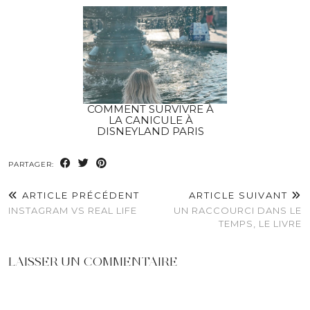
COMMENT SURVIVRE À
LA CANICULE À
DISNEYLAND PARIS
PARTAGER:
ARTICLE PRÉCÉDENT
ARTICLE SUIVANT
INSTAGRAM VS REAL LIFE
UN RACCOURCI DANS LE
TEMPS, LE LIVRE
LAISSER UN COMMENTAIRE