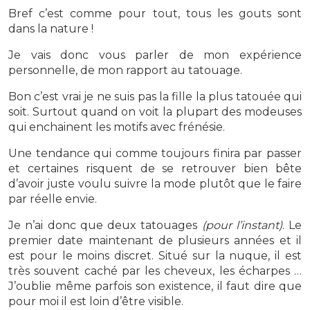
Bref c’est comme pour tout, tous les gouts sont
dans la nature !
Je vais donc vous parler de mon expérience
personnelle, de mon rapport au tatouage.
Bon c’est vrai je ne suis pas la fille la plus tatouée qui
soit. Surtout quand on voit la plupart des modeuses
qui enchainent les motifs avec frénésie.
Une tendance qui comme toujours finira par passer
et certaines risquent de se retrouver bien bête
d’avoir juste voulu suivre la mode plutôt que le faire
par réelle envie.
Je n’ai donc que deux tatouages
(pour l’instant)
. Le
premier date maintenant de plusieurs années et il
est pour le moins discret. Situé sur la nuque, il est
très souvent caché par les cheveux, les écharpes …
J’oublie même parfois son existence, il faut dire que
pour moi il est loin d’être visible.