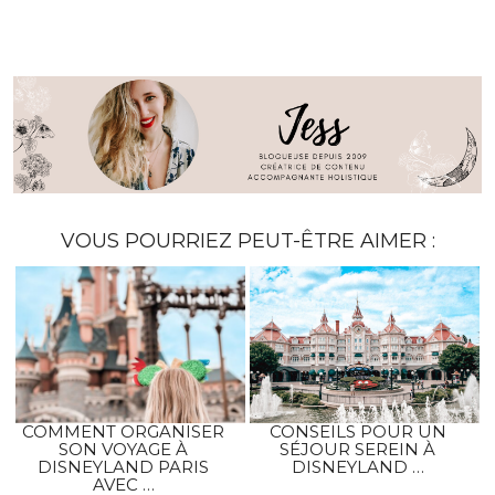
VOUS POURRIEZ PEUT-ÊTRE AIMER :
COMMENT ORGANISER
CONSEILS POUR UN
SON VOYAGE À
SÉJOUR SEREIN À
DISNEYLAND PARIS
DISNEYLAND …
AVEC …