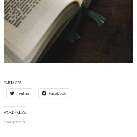
PARTAGER :
Twitter
Facebook
WORDPRESS:
chargement…