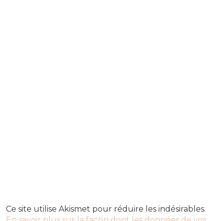
Ce site utilise Akismet pour réduire les indésirables.
En savoir plus sur la façon dont les données de vos