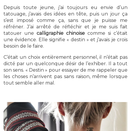
Depuis toute jeune, j’ai toujours eu envie d’un
tatouage, j’avais des idées en tête, puis un jour ça
s’est imposé comme ça, sans que je puisse me
réfréner. J’ai arrêté de réfléchir et je me suis fait
tatouer une
calligraphie
chinoise
comme si c’était
une évidence. Elle signifie « destin » et j’avais je crois
besoin de le faire.
C’était un choix entièrement personnel, il n’était pas
dicté par un quelconque désir de l’exhiber. Il a tout
son sens. « Destin » pour essayer de me rappeler que
les choses n’arrivent pas sans raison, même lorsque
tout semble aller mal.