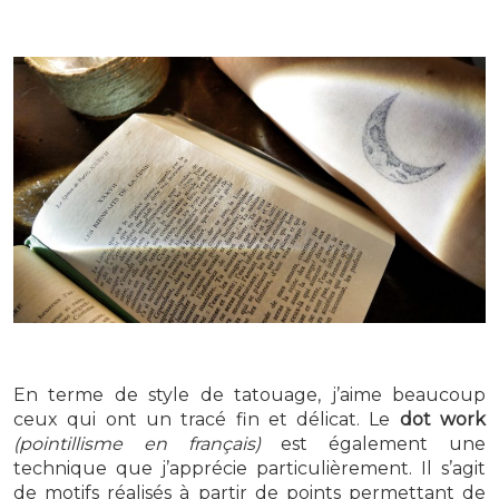
En terme de style de tatouage, j’aime beaucoup
ceux qui ont un tracé fin et délicat. Le
dot work
(pointillisme en français)
est également une
technique que j’apprécie particulièrement. Il s’agit
de motifs réalisés à partir de points permettant de