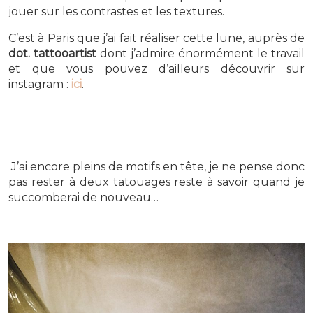
jouer sur les contrastes et les textures.
C’est à Paris que j’ai fait réaliser cette lune, auprès de
dot. tattooartist
dont j’admire énormément le travail
et que vous pouvez d’ailleurs découvrir sur
instagram :
ici
.
J’ai encore pleins de motifs en tête, je ne pense donc
pas rester à deux tatouages reste à savoir quand je
succomberai de nouveau…