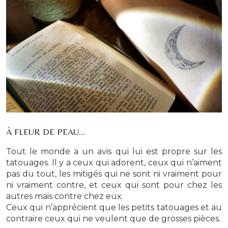
À FLEUR DE PEAU…
Tout le monde a un avis qui lui est propre sur les
tatouages. Il y a ceux qui adorent, ceux qui n’aiment
pas du tout, les mitigés qui ne sont ni vraiment pour
ni vraiment contre, et ceux qui sont pour chez les
autres mais contre chez eux.
Ceux qui n’apprécient que les petits tatouages et au
contraire ceux qui ne veulent que de grosses pièces.