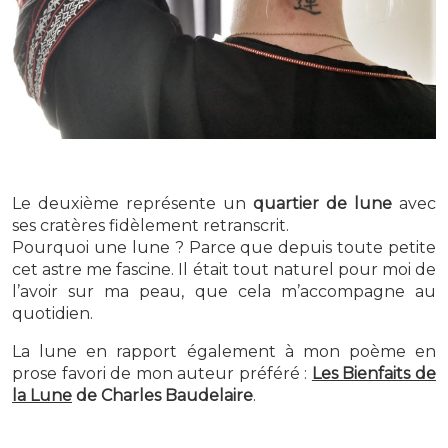
Le deuxième représente un
quartier de lune
avec
ses cratères fidèlement retranscrit.
Pourquoi une lune ? Parce que depuis toute petite
cet astre me fascine. Il était tout naturel pour moi de
l’avoir sur ma peau, que cela m’accompagne au
quotidien.
La lune en rapport également à mon poème en
prose favori de mon auteur préféré :
Les Bienfaits de
la Lune
de Charles Baudelaire
.