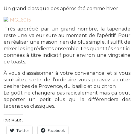
Un grand classique des apéros été comme hiver
.Très apprécié par un grand nombre, la tapenade
reste une valeur sure au moment de l’apéritif. Pour
en réaliser une maison, rien de plus simple, il suffit de
mixer les ingrédients ensemble. Les quantités sont ici
données à titre indicatif pour environ une vingtaine
de toasts.
À vous d’assaisonner à votre convenance, et si vous
souhaitez sortir de l’ordinaire vous pouvez ajouter
des herbes de Provence, du basilic et du citron.
Le goût ne changera pas radicalement mais ça peut
apporter un petit plus qui la différenciera des
tapenades classiques.
PARTAGER :
Twitter
Facebook