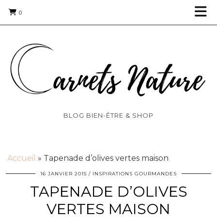
0
BLOG BIEN-ÊTRE & SHOP
Accueil
»
Tapenade d’olives vertes maison
16 JANVIER 2015
INSPIRATIONS GOURMANDES
TAPENADE D’OLIVES
VERTES MAISON