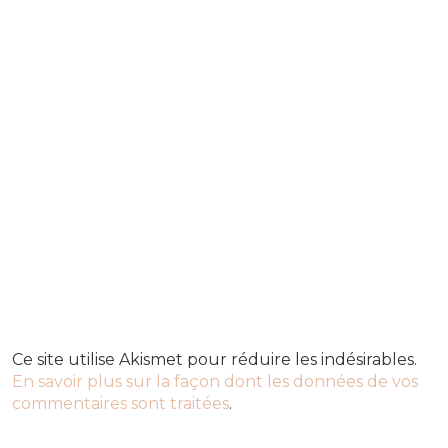
Ce site utilise Akismet pour réduire les indésirables.
En savoir plus sur la façon dont les données de vos
commentaires sont traitées
.