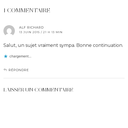
1 COMMENTAIRE
ALF RICHARD
13 JUIN 2015 / 21 H 13 MIN
Salut, un sujet vraiment sympa. Bonne continuation.
chargement…
RÉPONDRE
LAISSER UN COMMENTAIRE