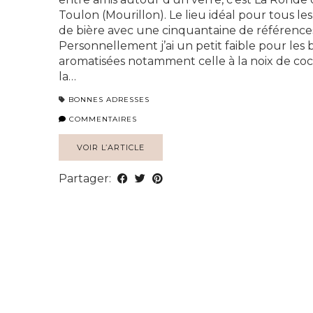
Toulon (Mourillon). Le lieu idéal pour tous l
de bière avec une cinquantaine de références
Personnellement j’ai un petit faible pour les 
aromatisées notamment celle à la noix de coco
la…
BONNES ADRESSES
COMMENTAIRES
VOIR L’ARTICLE
Partager: