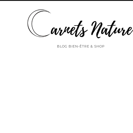
BLOG BIEN-ÊTRE & SHOP