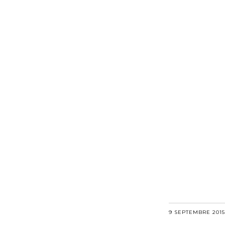
9 SEPTEMBRE 2015