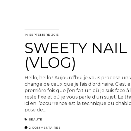
14 SEPTEMBRE 2015
SWEETY NAIL
(VLOG)
Hello, hello ! Aujourd’hui je vous propose un 
change de ceux que je fais d’ordinaire. C’est e
première fois que j’en fait un où je suis face à
reste fixe et où je vous parle d’un sujet. Le 
ici en l’occurrence est la technique du chablon
pose de…
BEAUTÉ
2 COMMENTAIRES