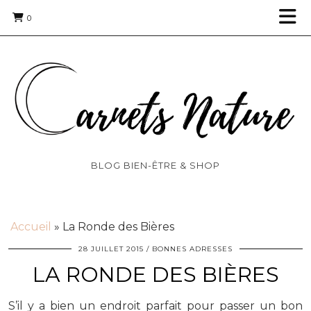
0
BLOG BIEN-ÊTRE & SHOP
Accueil
»
La Ronde des Bières
28 JUILLET 2015
BONNES ADRESSES
LA RONDE DES BIÈRES
S’il y a bien un endroit parfait pour passer un bon