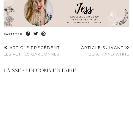
PARTAGER:
ARTICLE PRÉCÉDENT
ARTICLE SUIVANT
LES PETITES GARÇONNES
BLACK AND WHITE
LAISSER UN COMMENTAIRE