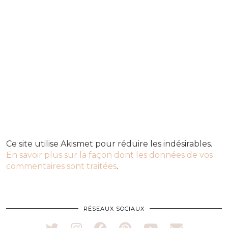
Ce site utilise Akismet pour réduire les indésirables.
En savoir plus sur la façon dont les données de vos
commentaires sont traitées
.
RÉSEAUX SOCIAUX