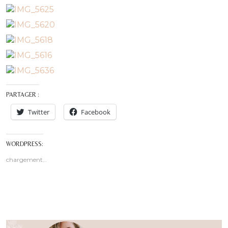
PARTAGER :
Twitter
Facebook
WORDPRESS:
chargement…