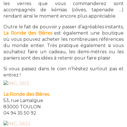
les verres que vous commanderez sont
accompagnés de kémias (olives, tapenade …)
rendant ainsi le moment encore plus appréciable.
Outre le fait de pouvoir y passer d’agréables instants,
La Ronde des Bières
est également une boutique
où vous pouvez acheter les nombreuses références
du monde entier. Très pratique également si vous
souhaitez faire un cadeau, les demi-mètres ou les
paniers sont des idées à retenir pour faire plaisir.
Si vous passez dans le coin n’hésitez surtout pas et
entrez !
La Ronde des Bières
53, rue Lamalgue
83000 TOULON
04 94 35 50 92