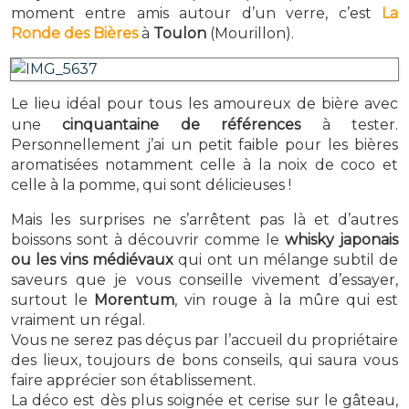
moment entre amis autour d’un verre, c’est
La
Ronde des Bières
à
Toulon
(Mourillon).
Le lieu idéal pour tous les amoureux de bière avec
une
cinquantaine de références
à tester.
Personnellement j’ai un petit faible pour les bières
aromatisées notamment celle à la noix de coco et
celle à la pomme, qui sont délicieuses !
Mais les surprises ne s’arrêtent pas là et d’autres
boissons sont à découvrir comme le
whisky japonais
ou les vins médiévaux
qui ont un mélange subtil de
saveurs que je vous conseille vivement d’essayer,
surtout le
Morentum
, vin rouge à la mûre qui est
vraiment un régal.
Vous ne serez pas déçus par l’accueil du propriétaire
des lieux, toujours de bons conseils, qui saura vous
faire apprécier son établissement.
La déco est dès plus soignée et cerise sur le gâteau,