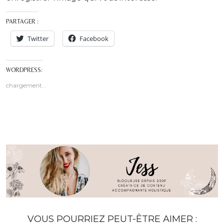
PARTAGER :
Twitter
Facebook
WORDPRESS:
chargement…
VOUS POURRIEZ PEUT-ÊTRE AIMER :