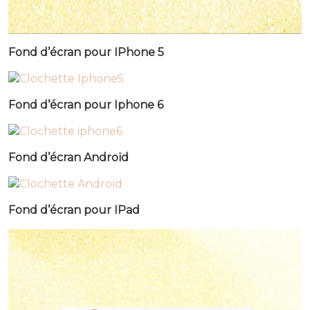
Fond d’écran pour IPhone 5
Fond d’écran pour Iphone 6
Fond d’écran Androïd
Fond d’écran pour IPad