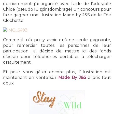
dernièrement j’ai organisé avec l’aide de l’adorable
Chloé (pseudo IG @irisdombrage) un concours pour
faire gagner une illustration Made by J&S de le Fée
Clochette.
Comme il n’a pu y avoir qu’une seule gagnante,
pour remercier toutes les personnes de leur
participation j’ai décidé de mettre ici des fonds
d’écran pour téléphones portables à télécharger
gratuitement.
Et pour vous gâter encore plus, l’illustration est
maintenant en vente sur
Made By J&S
à prix tout
doux.