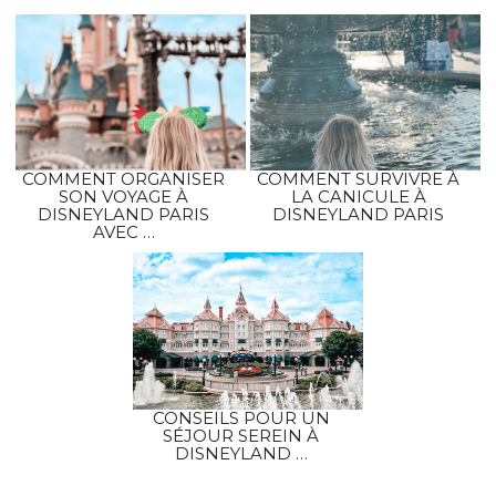
COMMENT ORGANISER
COMMENT SURVIVRE À
SON VOYAGE À
LA CANICULE À
DISNEYLAND PARIS
DISNEYLAND PARIS
AVEC …
CONSEILS POUR UN
SÉJOUR SEREIN À
DISNEYLAND …