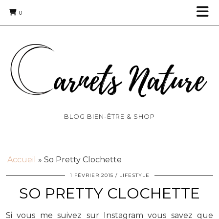
0
BLOG BIEN-ÊTRE & SHOP
Accueil
»
So Pretty Clochette
1 FÉVRIER 2015
LIFESTYLE
SO PRETTY CLOCHETTE
Si vous me suivez sur Instagram vous savez que