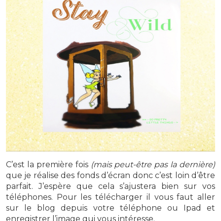
C’est la première fois
(mais peut-être pas la dernière)
que je réalise des fonds d’écran donc c’est loin d’être
parfait. J’espère que cela s’ajustera bien sur vos
téléphones. Pour les télécharger il vous faut aller
sur le blog depuis votre téléphone ou Ipad et
enregistrer l’image qui vous intéresse.