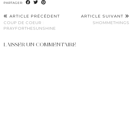
PARTAGER:
ARTICLE PRÉCÉDENT
ARTICLE SUIVANT
COUP DE COEUR :
SHOMMETHINGS
PRAYFORTHESUNSHINE
LAISSER UN COMMENTAIRE