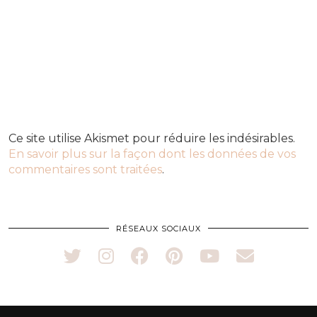
Ce site utilise Akismet pour réduire les indésirables.
En savoir plus sur la façon dont les données de vos
commentaires sont traitées
.
RÉSEAUX SOCIAUX