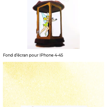
Fond d’écran pour IPhone 4-4S