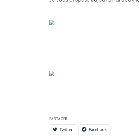
PARTAGER :
Twitter
Facebook