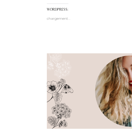
WORDPRESS:
chargement…