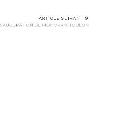
ARTICLE SUIVANT
INAUGURATION DE MONOPRIX TOULON