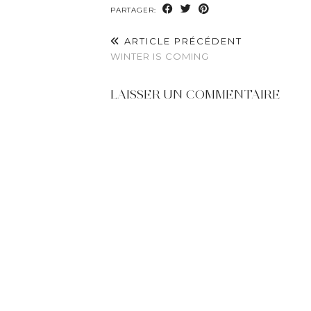
PARTAGER:
ARTICLE PRÉCÉDENT
WINTER IS COMING
LAISSER UN COMMENTAIRE