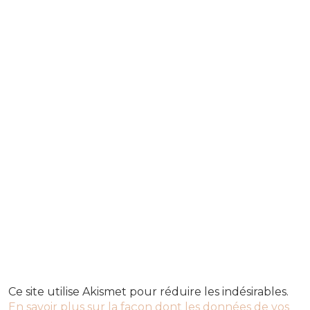
Ce site utilise Akismet pour réduire les indésirables.
En savoir plus sur la façon dont les données de vos