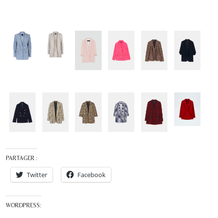
PARTAGER :
Twitter
Facebook
WORDPRESS: