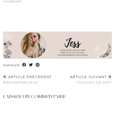
chargement…
PARTAGER:
ARTICLE PRÉCÉDENT
ARTICLE SUIVANT
#WEARETHEORCA
TOUCHES DE VERT
LAISSER UN COMMENTAIRE