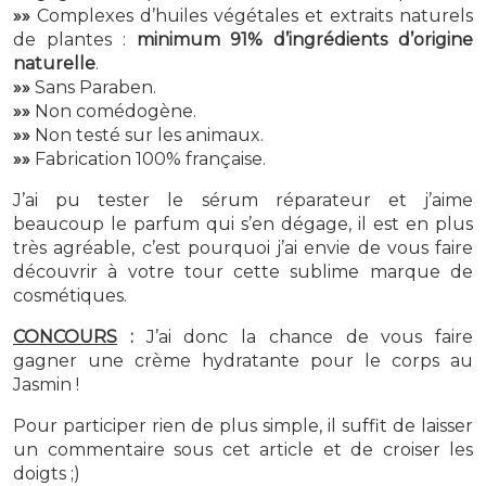
»»
Complexes d’huiles végétales et extraits naturels
de plantes :
minimum 91% d’ingrédients d’origine
naturelle
.
»»
Sans Paraben.
»»
Non comédogène.
»»
Non testé sur les animaux.
»»
Fabrication 100% française.
J’ai pu tester le sérum réparateur et j’aime
beaucoup le parfum qui s’en dégage, il est en plus
très agréable, c’est pourquoi j’ai envie de vous faire
découvrir à votre tour cette sublime marque de
cosmétiques.
CONCOURS
:
J’ai donc la chance de vous faire
gagner une crème hydratante pour le corps au
Jasmin !
Pour participer rien de plus simple, il suffit de laisser
un commentaire sous cet article et de croiser les
doigts ;)