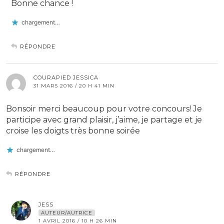
Bonne chance !
chargement…
RÉPONDRE
COURAPIED JESSICA
31 MARS 2016 / 20 H 41 MIN
Bonsoir merci beaucoup pour votre concours! Je
participe avec grand plaisir, j’aime, je partage et je
croise les doigts très bonne soirée
chargement…
RÉPONDRE
JESS
AUTEUR/AUTRICE
1 AVRIL 2016 / 10 H 26 MIN