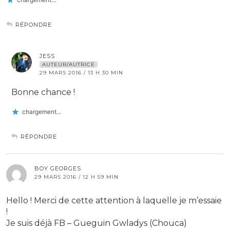
RÉPONDRE
JESS
AUTEUR/AUTRICE
29 MARS 2016 / 13 H 30 MIN
Bonne chance !
chargement…
RÉPONDRE
BOY GEORGES
29 MARS 2016 / 12 H 59 MIN
Hello ! Merci de cette attention à laquelle je m’essaie
!
Je suis déjà FB – Gueguin Gwladys (Chouca)