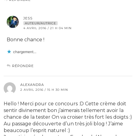
JESS
AUTEUR/AUTRICE
4 AVRIL 2016 / 21 H 04 MIN
Bonne chance !
chargement…
RÉPONDRE
ALEXANDRA
2 AVRIL 2016 / 15 H 30 MIN
Hello ! Merci pour ce concours :D Cette crème doit
sentir divinement bon j’aimerais tellement avoir la
chance de la tester On va croiser très fort les doigts :)
Au passage découverte d’un très joli blog ! J’aime
beaucoup l’esprit naturel :)