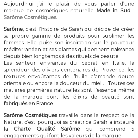
Aujourd’hui j’ai le plaisir de vous parler d’une
marque de cosmétiques naturelle
Made in Sud
:
Sarôme Cosmétiques
.
Sarôme
, c’est l’histoire de Sarah qui décide de créer
sa propre gamme de produits pour sublimer les
femmes. Elle puise son inspiration sur le pourtour
méditerranéen et ses plantes qui donnent naissance
depuis bien longtemps à des rituels de beauté.
Les senteur enivrantes du cédrat en Italie, la
splendeur des oliviers centenaires de Provence, les
textures envoûtantes de l’huile d’amande douce
orientale ou encore la douceur du miel … Toutes ces
matières premières naturelles sont l’essence même
de la marque dont les élixirs de beauté sont
fabriqués en France
.
Sarôme Cosmétiques
travaille dans le respect de la
Nature, c’est pourquoi sa créatrice Sarah a instauré
la
Charte Qualité Sarôme
qui comprend 5
engagements qui font les valeurs de la marque :