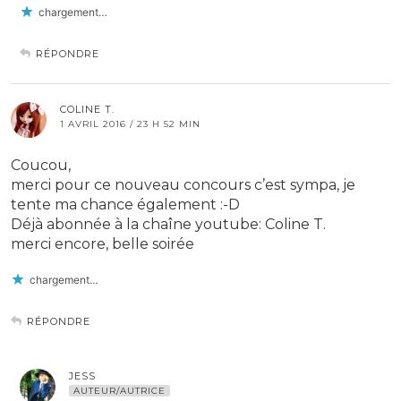
chargement…
RÉPONDRE
COLINE T.
1 AVRIL 2016 / 23 H 52 MIN
Coucou,
merci pour ce nouveau concours c’est sympa, je
tente ma chance également :-D
Déjà abonnée à la chaîne youtube: Coline T.
merci encore, belle soirée
chargement…
RÉPONDRE
JESS
AUTEUR/AUTRICE