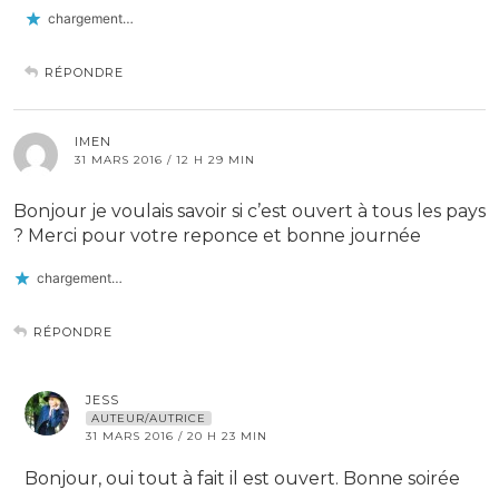
chargement…
RÉPONDRE
IMEN
31 MARS 2016 / 12 H 29 MIN
Bonjour je voulais savoir si c’est ouvert à tous les pays
? Merci pour votre reponce et bonne journée
chargement…
RÉPONDRE
JESS
AUTEUR/AUTRICE
31 MARS 2016 / 20 H 23 MIN
Bonjour, oui tout à fait il est ouvert. Bonne soirée