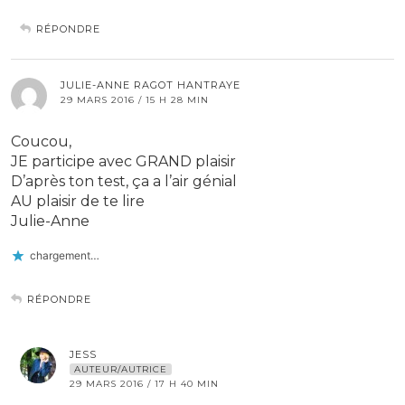
RÉPONDRE
JULIE-ANNE RAGOT HANTRAYE
29 MARS 2016 / 15 H 28 MIN
Coucou,
JE participe avec GRAND plaisir
D’après ton test, ça a l’air génial
AU plaisir de te lire
Julie-Anne
chargement…
RÉPONDRE
JESS
AUTEUR/AUTRICE
29 MARS 2016 / 17 H 40 MIN