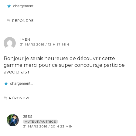
chargement…
RÉPONDRE
IMEN
31 MARS 2016 / 12 H 57 MIN
Bonjour je serais heureuse de découvrir cette
gamme merci pour ce super concours,je participe
avec plaisir
chargement…
RÉPONDRE
JESS
AUTEUR/AUTRICE
31 MARS 2016 / 20 H 23 MIN