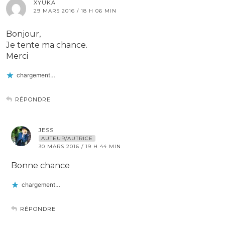
XYUKA
29 MARS 2016 / 18 H 06 MIN
Bonjour,
Je tente ma chance.
Merci
chargement…
RÉPONDRE
JESS
AUTEUR/AUTRICE
30 MARS 2016 / 19 H 44 MIN
Bonne chance
chargement…
RÉPONDRE