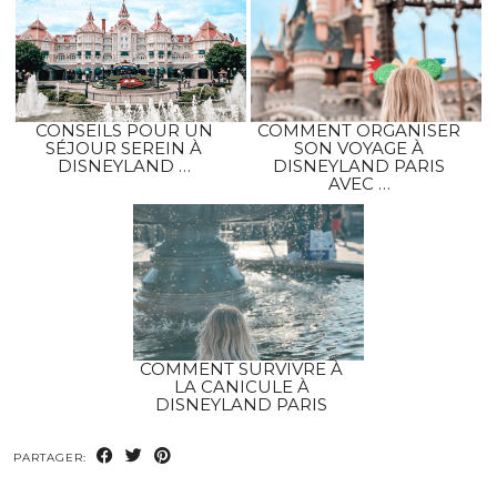
CONSEILS POUR UN
COMMENT ORGANISER
SÉJOUR SEREIN À
SON VOYAGE À
DISNEYLAND …
DISNEYLAND PARIS
AVEC …
COMMENT SURVIVRE À
LA CANICULE À
DISNEYLAND PARIS
PARTAGER: