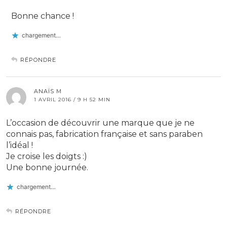
Bonne chance !
chargement…
RÉPONDRE
ANAÏS M
1 AVRIL 2016 / 9 H 52 MIN
L’occasion de découvrir une marque que je ne
connais pas, fabrication française et sans paraben
l’idéal !
Je croise les doigts :)
Une bonne journée.
chargement…
RÉPONDRE