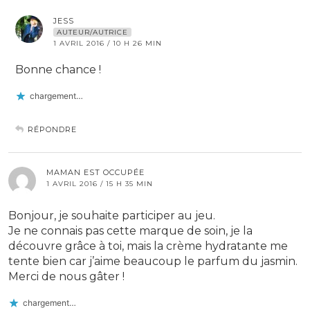
JESS
AUTEUR/AUTRICE
1 AVRIL 2016 / 10 H 26 MIN
Bonne chance !
chargement…
RÉPONDRE
MAMAN EST OCCUPÉE
1 AVRIL 2016 / 15 H 35 MIN
Bonjour, je souhaite participer au jeu.
Je ne connais pas cette marque de soin, je la
découvre grâce à toi, mais la crème hydratante me
tente bien car j’aime beaucoup le parfum du jasmin.
Merci de nous gâter !
chargement…