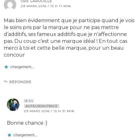
ORÉ LAROUILLE
29 MARS 2016 / 13 H 11 MIN
Mais bien évidemment que je participe quand je vois
le soins pris par la marque pour ne pas mettre
d’additifs, ses fameux additifs que je n’affectionne
pas. Du coup c’est une marque idéal ! En tout cas
merci à toi et cette belle marque, pour un beau
concour
chargement…
RÉPONDRE
JESS
AUTEUR/AUTRICE
29 MARS 2016 / 13 H 31 MIN
Bonne chance :)
chargement…