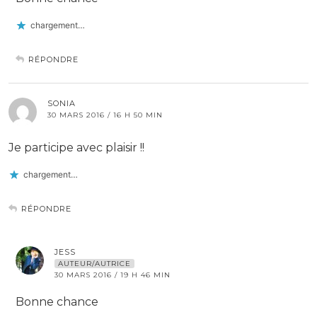
chargement…
RÉPONDRE
SONIA
30 MARS 2016 / 16 H 50 MIN
Je participe avec plaisir !!
chargement…
RÉPONDRE
JESS
AUTEUR/AUTRICE
30 MARS 2016 / 19 H 46 MIN
Bonne chance