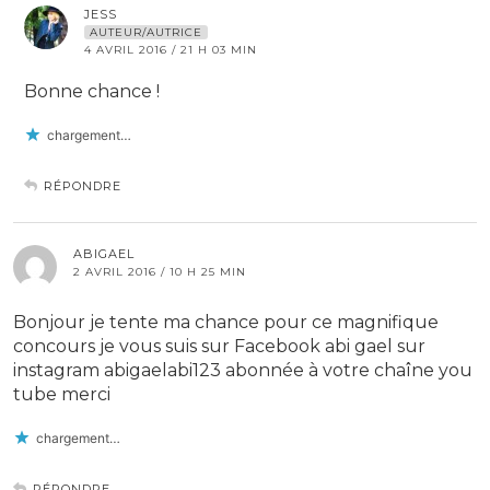
JESS
AUTEUR/AUTRICE
4 AVRIL 2016 / 21 H 03 MIN
Bonne chance !
chargement…
RÉPONDRE
ABIGAEL
2 AVRIL 2016 / 10 H 25 MIN
Bonjour je tente ma chance pour ce magnifique
concours je vous suis sur Facebook abi gael sur
instagram abigaelabi123 abonnée à votre chaîne you
tube merci
chargement…
RÉPONDRE