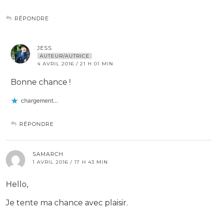
RÉPONDRE
JESS
AUTEUR/AUTRICE
4 AVRIL 2016 / 21 H 01 MIN
Bonne chance !
chargement…
RÉPONDRE
SAMARCH
1 AVRIL 2016 / 17 H 43 MIN
Hello,
Je tente ma chance avec plaisir.