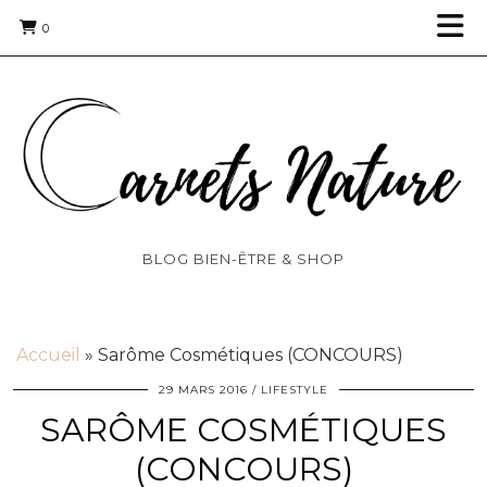
0
BLOG BIEN-ÊTRE & SHOP
Accueil
»
Sarôme Cosmétiques (CONCOURS)
29 MARS 2016
LIFESTYLE
SARÔME COSMÉTIQUES
(CONCOURS)