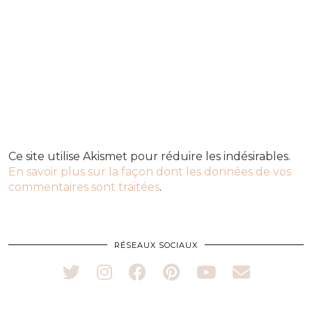
Ce site utilise Akismet pour réduire les indésirables.
En savoir plus sur la façon dont les données de vos
commentaires sont traitées
.
RÉSEAUX SOCIAUX