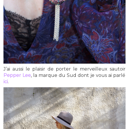
J’ai aussi le plaisir de porter le merveilleux sautoir
Pepper Lee
, la marque du Sud dont je vous ai parlé
ici
.