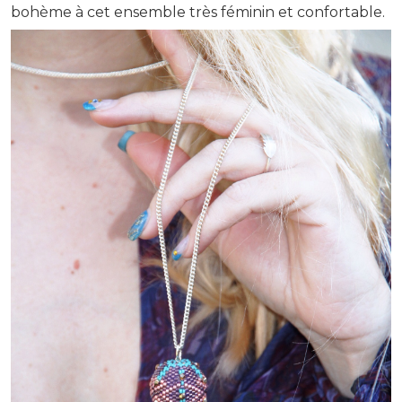
bohème à cet ensemble très féminin et confortable.