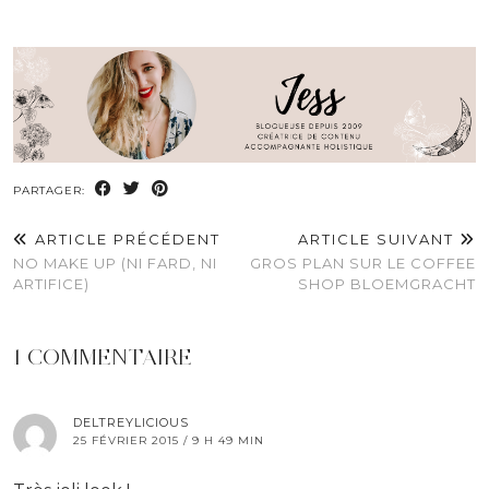
PARTAGER:
ARTICLE PRÉCÉDENT
ARTICLE SUIVANT
NO MAKE UP (NI FARD, NI
GROS PLAN SUR LE COFFEE
ARTIFICE)
SHOP BLOEMGRACHT
1 COMMENTAIRE
DELTREYLICIOUS
25 FÉVRIER 2015 / 9 H 49 MIN