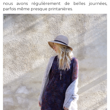
nous avons régulièrement de belles journées,
parfois même presque printanières.