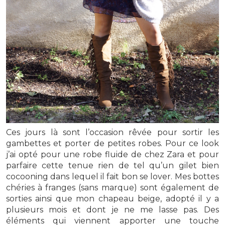
Ces jours là sont l’occasion rêvée pour sortir les
gambettes et porter de petites robes.
Pour ce look
j’ai opté pour une robe fluide de chez Zara et pour
parfaire cette tenue rien de tel qu’un gilet bien
cocooning dans lequel il fait bon se lover. Mes bottes
chéries à franges (sans marque) sont également de
sorties ainsi que mon chapeau beige, adopté il y a
plusieurs mois et dont je ne me lasse pas. Des
éléments qui viennent apporter une touche