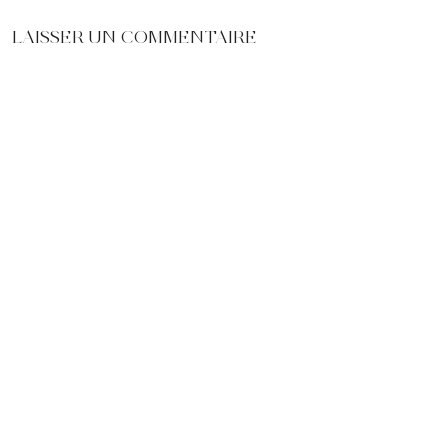
LAISSER UN COMMENTAIRE