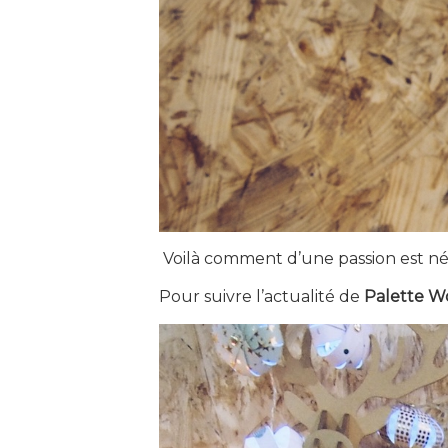
Voilà comment d’une passion est née
Pour suivre l’actualité de
Palette W