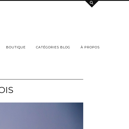
BOUTIQUE
CATÉGORIES BLOG
À PROPOS
OIS