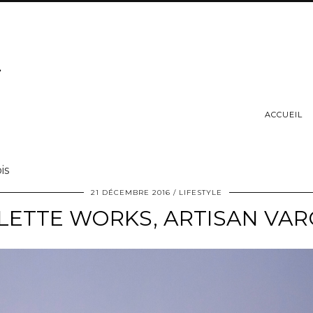
ACCUEIL
is
21 DÉCEMBRE 2016
LIFESTYLE
LETTE WORKS, ARTISAN VAR