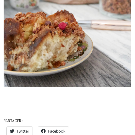
PARTAGER :
Twitter
Facebook