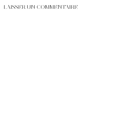
LAISSER UN COMMENTAIRE