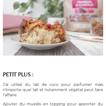
PETIT PLUS :
J’ai utilisé du lait de coco pour parfumer mais
n’importe quel lait et notamment végétal peut faire
l’affaire.
Ajouter du mueslis en topping pour apporter du