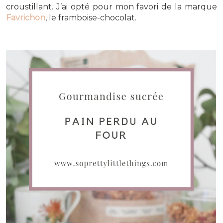
croustillant. J’ai opté pour mon favori de la marque
Favrichon
, le framboise-chocolat.