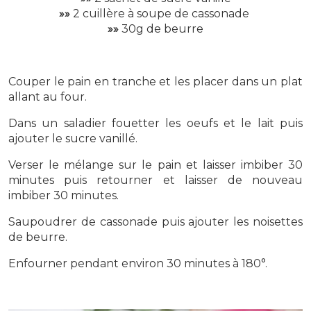
»»
2 cuillère à soupe de cassonade
»»
30g de beurre
Couper le pain en tranche et les placer dans un plat
allant au four.
Dans un saladier fouetter les oeufs et le lait puis
ajouter le sucre vanillé.
Verser le mélange sur le pain et laisser imbiber 30
minutes puis retourner et laisser de nouveau
imbiber 30 minutes.
Saupoudrer de cassonade puis ajouter les noisettes
de beurre.
Enfourner pendant environ 30 minutes à 180°.