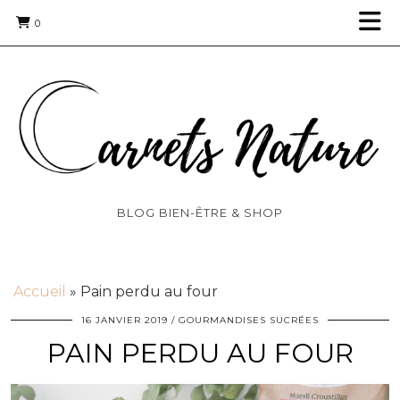
0
BLOG BIEN-ÊTRE & SHOP
Accueil
»
Pain perdu au four
16 JANVIER 2019
GOURMANDISES SUCRÉES
PAIN PERDU AU FOUR