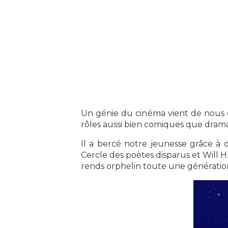
Un génie du cinéma vient de nous qu
rôles aussi bien comiques que dram
Il a bercé notre jeunesse grâce à 
Cercle des poètes disparus et Will Hu
rends orphelin toute une génératio