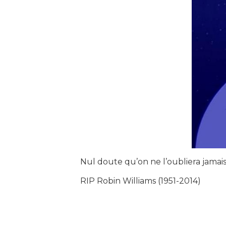
Nul doute qu’on ne l’oubliera jamais
RIP Robin Williams (1951-2014)