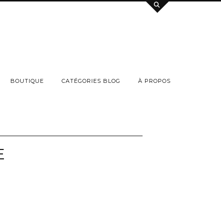
BOUTIQUE
CATÉGORIES BLOG
À PROPOS
E