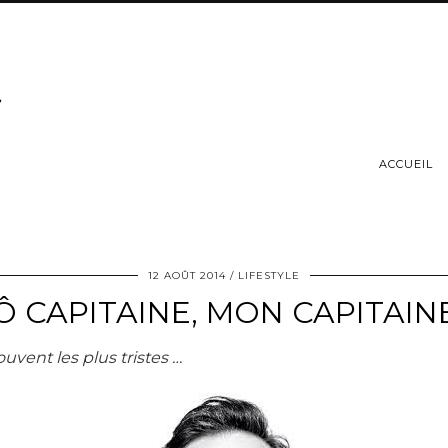
ACCUEIL
12 AOÛT 2014
LIFESTYLE
Ô CAPITAINE, MON CAPITAIN
uvent les plus tristes …