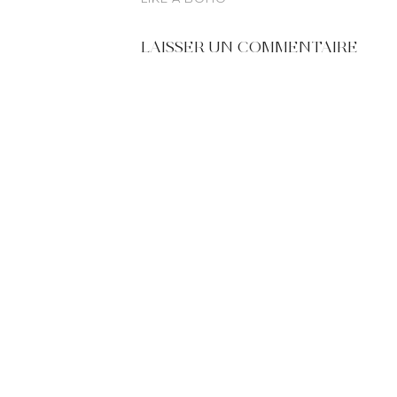
LAISSER UN COMMENTAIRE