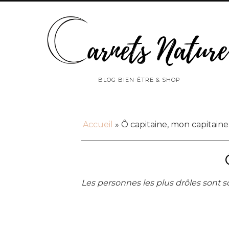
BLOG BIEN-ÊTRE & SHOP
Accueil
»
Ô capitaine, mon capitaine
Les personnes les plus drôles sont so