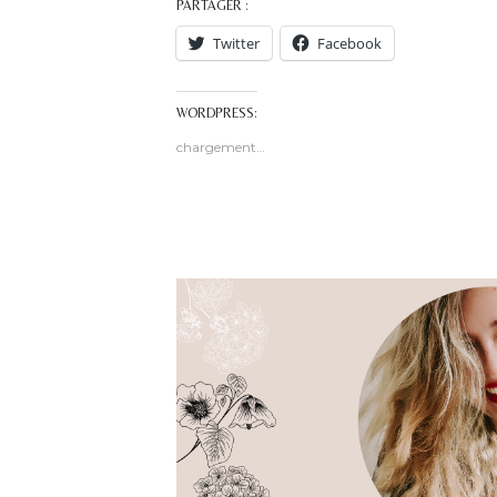
PARTAGER :
Twitter
Facebook
WORDPRESS:
chargement…