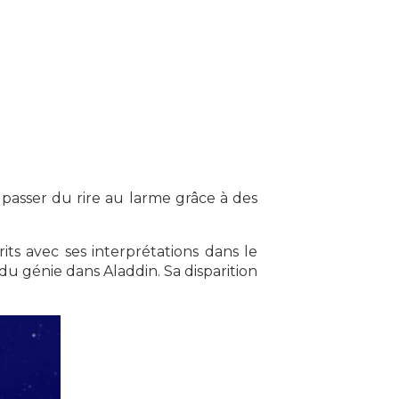
 passer du rire au larme grâce à des
ts avec ses interprétations dans le
 du génie dans Aladdin. Sa disparition