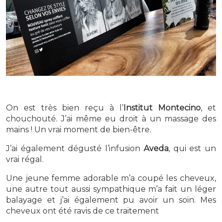
On est très bien reçu à l’
Institut Montecino
, et
chouchouté. J’ai même eu droit à un massage des
mains ! Un vrai moment de bien-être.
J’ai également dégusté l’infusion
Aveda
, qui est un
vrai régal.
Une jeune femme adorable m’a coupé les cheveux,
une autre tout aussi sympathique m’a fait un léger
balayage et j’ai également pu avoir un soin. Mes
cheveux ont été ravis de ce traitement