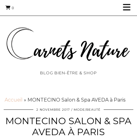
0
BLOG BIEN-ÊTRE & SHOP
Accueil
»
MONTECINO Salon & Spa AVEDA à Paris
2 NOVEMBRE 2017
MODE/BEAUTÉ
MONTECINO SALON & SPA
AVEDA À PARIS