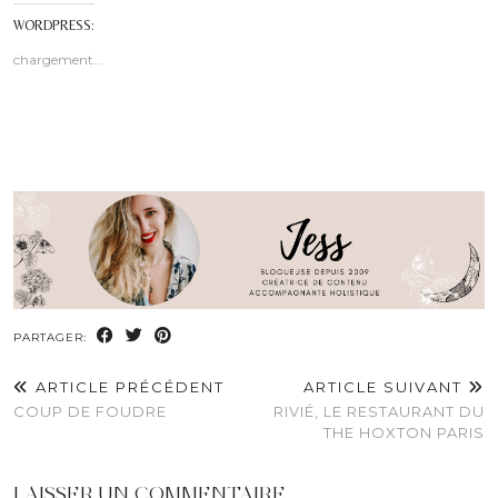
WORDPRESS:
chargement…
PARTAGER:
ARTICLE PRÉCÉDENT
ARTICLE SUIVANT
COUP DE FOUDRE
RIVIÉ, LE RESTAURANT DU
THE HOXTON PARIS
LAISSER UN COMMENTAIRE