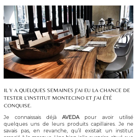
IL Y A QUELQUES SEMAINES J’AI EU LA CHANCE DE
TESTER L’INSTITUT MONTECINO ET J’AI ÉTÉ
CONQUISE.
Je connaissais déjà
AVEDA
pour avoir utilisé
quelques uns de leurs produits capillaires. Je ne
savais pas, en revanche, qu’il existait un institut