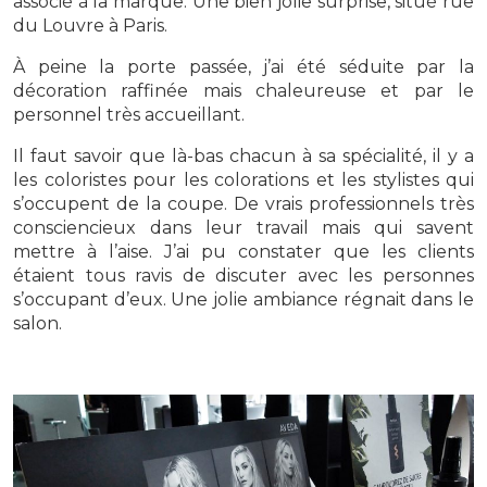
associé à la marque. Une bien jolie surprise, situé rue
du Louvre à Paris.
À peine la porte passée, j’ai été séduite par la
décoration raffinée mais chaleureuse et par le
personnel très accueillant.
Il faut savoir que là-bas chacun à sa spécialité, il y a
les coloristes pour les colorations et les stylistes qui
s’occupent de la coupe. De vrais professionnels très
consciencieux dans leur travail mais qui savent
mettre à l’aise. J’ai pu constater que les clients
étaient tous ravis de discuter avec les personnes
s’occupant d’eux. Une jolie ambiance régnait dans le
salon.