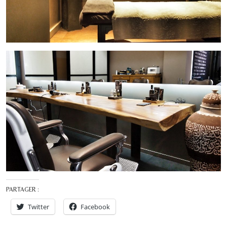
PARTAGER :
Twitter
Facebook