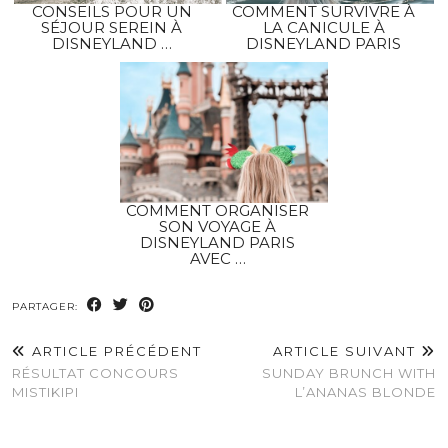
CONSEILS POUR UN
COMMENT SURVIVRE À
SÉJOUR SEREIN À
LA CANICULE À
DISNEYLAND …
DISNEYLAND PARIS
COMMENT ORGANISER
SON VOYAGE À
DISNEYLAND PARIS
AVEC …
PARTAGER:
ARTICLE PRÉCÉDENT
ARTICLE SUIVANT
RÉSULTAT CONCOURS
SUNDAY BRUNCH WITH
MISTIKIPI
L’ANANAS BLONDE