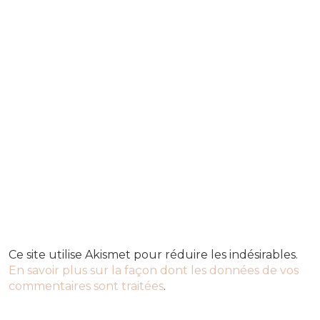
Ce site utilise Akismet pour réduire les indésirables.
En savoir plus sur la façon dont les données de vos
commentaires sont traitées
.