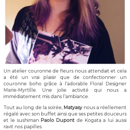
Un atelier couronne de fleurs nous attendait et cela
a été un vrai plaisir que de confectionner un
couronne boho grâce à l’adorable Floral Designer
Marie-Myrtille
. Une jolie activité qui nous a
immédiatement mis dans l’ambiance.
Tout au long de la soirée,
Matyasy
nous a réellement
régalé avec son buffet ainsi que ses petites douceurs
et le sushiman
Paolo Dupont
de Kogata a lui aussi
ravit nos papilles.