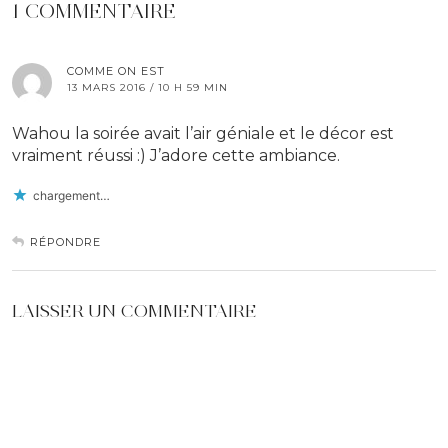
1 COMMENTAIRE
COMME ON EST
13 MARS 2016 / 10 H 59 MIN
Wahou la soirée avait l’air géniale et le décor est
vraiment réussi :) J’adore cette ambiance.
chargement…
RÉPONDRE
LAISSER UN COMMENTAIRE