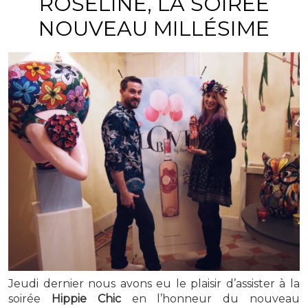
ROSELINE, LA SOIRÉE
NOUVEAU MILLÉSIME
Jeudi dernier nous avons eu le plaisir d’assister à la
soirée
Hippie Chic
en l’honneur du nouveau