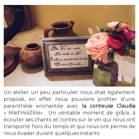
Un atelier un peu particulier nous était également
proposé, en effet nous pouvions profiter d’une
parenthèse enchantée avec
la conteuse Claudia
«
Mad’moiZèle
« . Un véritable moment de grâce, à
écouter ses chants et contes sur le vin qui nous ont
transporté hors du temps et qui nous ont permis de
nous évader durant quelques instants.