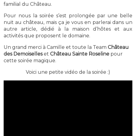
familial du Château.
Pour nous la soirée s’est prolongée par une belle
nuit au château, mais ça je vous en parlerai dans un
autre article, dédié à la maison d’hôtes et aux
activités que proposent le domaine.
Un grand merci à Camille et toute la Team
Château
des Demoiselles
et
Château Sainte Roseline
pour
cette soirée magique.
Voici une petite vidéo de la soirée :)