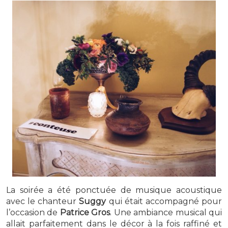
La soirée a été ponctuée de musique acoustique
avec le chanteur
Suggy
qui était accompagné pour
l’occasion de
Patrice Gros
. Une ambiance musical qui
allait parfaitement dans le décor à la fois raffiné et