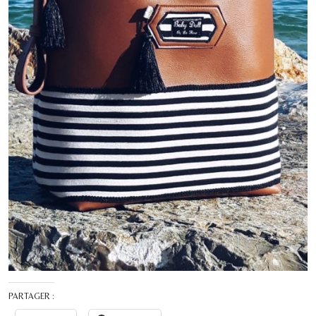
PARTAGER :