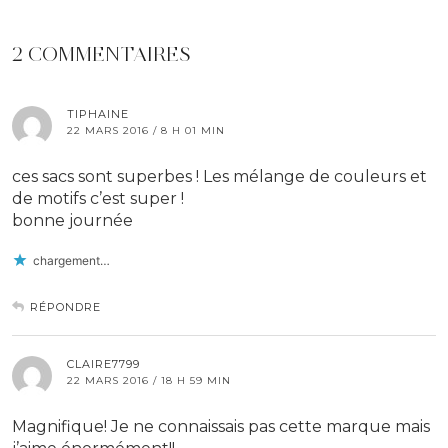
2 COMMENTAIRES
TIPHAINE
22 MARS 2016 / 8 H 01 MIN
ces sacs sont superbes ! Les mélange de couleurs et
de motifs c’est super !
bonne journée
chargement…
RÉPONDRE
CLAIRE7799
22 MARS 2016 / 18 H 59 MIN
Magnifique! Je ne connaissais pas cette marque mais