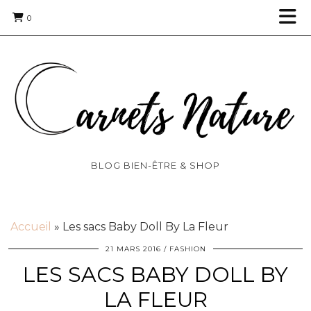
0
BLOG BIEN-ÊTRE & SHOP
Accueil
»
Les sacs Baby Doll By La Fleur
21 MARS 2016
FASHION
LES SACS BABY DOLL BY
LA FLEUR