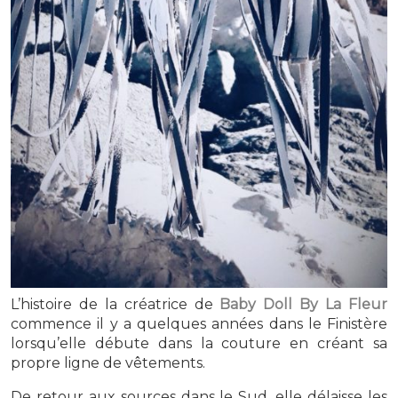
L’histoire de la créatrice de
Baby Doll By La Fleur
commence il y a quelques années dans le Finistère
lorsqu’elle débute dans la couture en créant sa
propre ligne de vêtements.
De retour aux sources dans le Sud, elle délaisse les