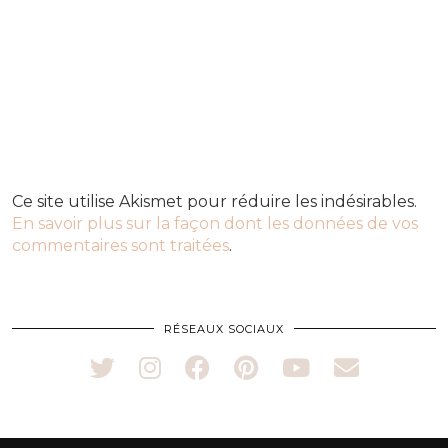
Ce site utilise Akismet pour réduire les indésirables.
En savoir plus sur la façon dont les données de vos
commentaires sont traitées
.
RÉSEAUX SOCIAUX