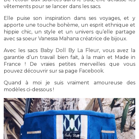
vêtements pour se lancer dans les sacs.
Elle puise son inspiration dans ses voyages, et y
apporte une touche bohème, un esprit ethnique et
hippie chic, un style et un univers qu’elle partage
avec sa soeur
Vanessa Mahana
créatrice de bijoux.
Avec les sacs
Baby Doll By La Fleur
, vous avez la
garantie d’un travail bien fait, à la main et Made in
France ! De vraies petites merveilles que vous
pouvez découvrir sur sa page
Facebook
.
Quand à moi je suis vraiment amoureuse des
modèles ci-dessous !