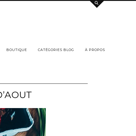
BOUTIQUE
CATÉGORIES BLOG
À PROPOS
D’AOUT