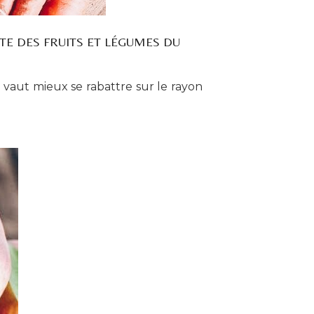
TE DES FRUITS ET LÉGUMES DU
l vaut mieux se rabattre sur le rayon
.