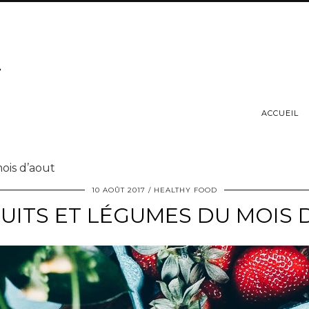
ACCUEIL
ois d’aout
10 AOÛT 2017
HEALTHY FOOD
RUITS ET LÉGUMES DU MOIS 