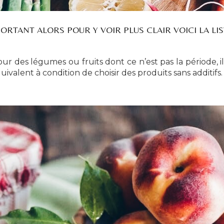
RTANT ALORS POUR Y VOIR PLUS CLAIR VOICI LA LIS
ur des légumes ou fruits dont ce n’est pas la période, i
quivalent à condition de choisir des produits sans additifs