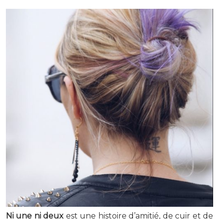
Ni une ni deux
est une histoire d’amitié, de cuir et de