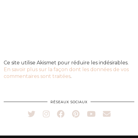
Ce site utilise Akismet pour réduire les indésirables.
En savoir plus sur la façon dont les données de vos
commentaires sont traitées
.
RÉSEAUX SOCIAUX