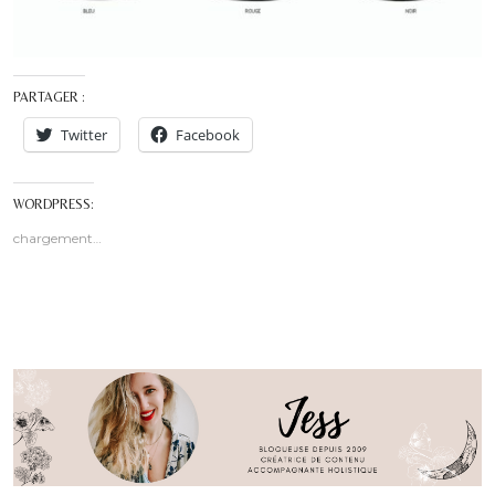
PARTAGER :
Twitter
Facebook
WORDPRESS:
chargement…