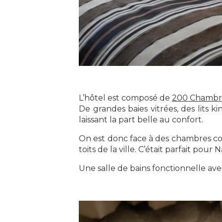
L’hôtel est composé de
200 Chambre
De grandes baies vitrées, des lits
laissant la part belle au confort.
On est donc face à des chambres con
toits de la ville. C’était parfait pou
Une salle de bains fonctionnelle ave