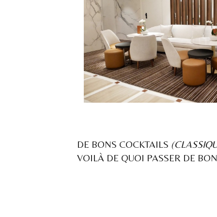
DE BONS COCKTAILS
(CLASSIQ
VOILÀ DE QUOI PASSER DE B