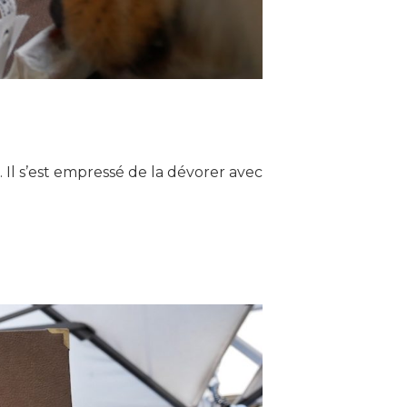
. Il s’est empressé de la dévorer avec