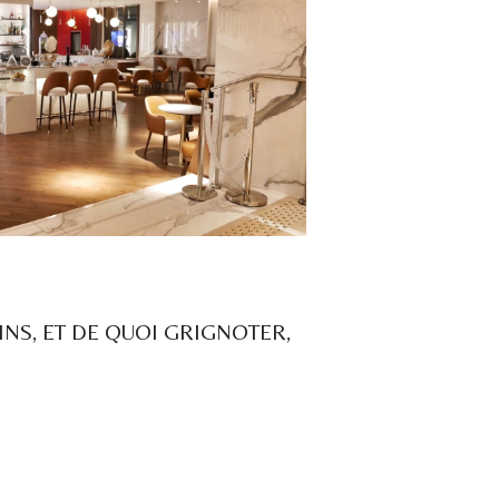
VINS, ET DE QUOI GRIGNOTER,