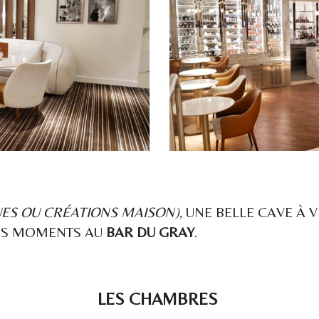
UES OU CRÉATIONS MAISON)
, UNE BELLE CAVE À 
ONS MOMENTS AU
BAR DU GRAY
.
LES CHAMBRES