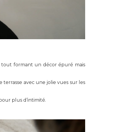
Le tout formant un décor épuré mais
terrasse avec une jolie vues sur les
our plus d’intimité.