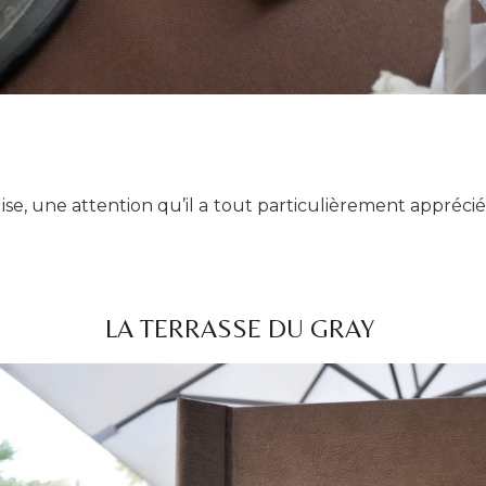
ise, une attention qu’il a tout particulièrement apprécié
LA TERRASSE DU GRAY