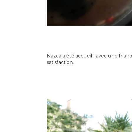
Nazca a été accueilli avec une friand
satisfaction.