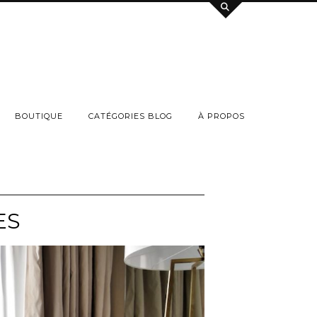
BOUTIQUE
CATÉGORIES BLOG
À PROPOS
ES