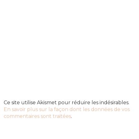
Ce site utilise Akismet pour réduire les indésirables.
En savoir plus sur la façon dont les données de vos
commentaires sont traitées
.