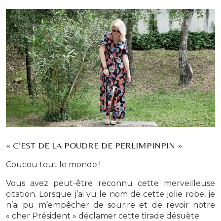
« C’EST DE LA POUDRE DE PERLIMPINPIN »
Coucou tout le monde !
Vous avez peut-être reconnu cette merveilleuse
citation. Lorsque j’ai vu le nom de cette jolie robe, je
n’ai pu m’empêcher de sourire et de revoir notre
« cher Président » déclamer cette tirade désuète.