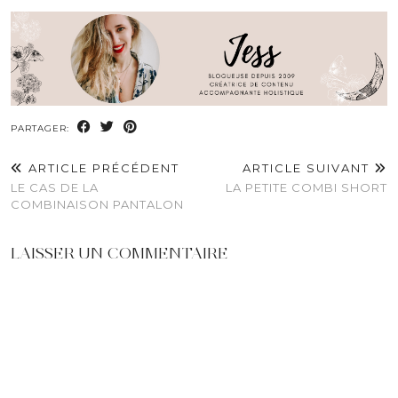
PARTAGER:
ARTICLE PRÉCÉDENT
ARTICLE SUIVANT
LE CAS DE LA
LA PETITE COMBI SHORT
COMBINAISON PANTALON
LAISSER UN COMMENTAIRE