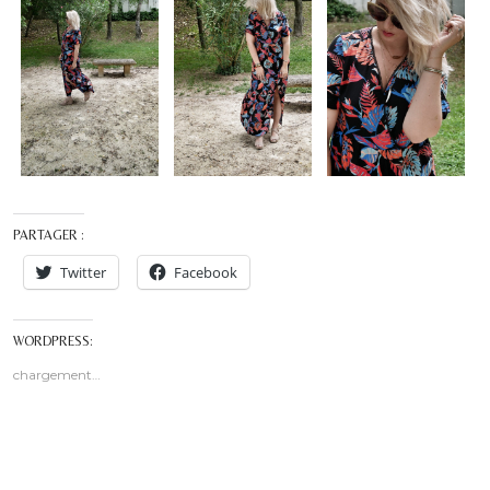
PARTAGER :
Twitter
Facebook
WORDPRESS:
chargement…