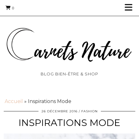
0
BLOG BIEN-ÊTRE & SHOP
Accueil
»
Inspirations Mode
26 DÉCEMBRE 2016
FASHION
INSPIRATIONS MODE