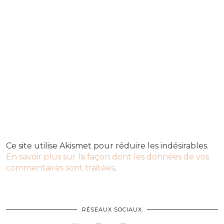
Ce site utilise Akismet pour réduire les indésirables.
En savoir plus sur la façon dont les données de vos
commentaires sont traitées
.
RÉSEAUX SOCIAUX