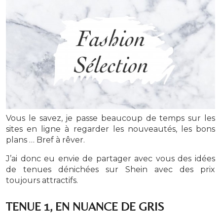
Vous le savez, je passe beaucoup de temps sur les
sites en ligne à regarder les nouveautés, les bons
plans … Bref à rêver.
J’ai donc eu envie de partager avec vous des idées
de tenues dénichées sur Shein avec des prix
toujours attractifs.
TENUE 1, EN NUANCE DE GRIS