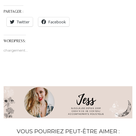
PARTAGER :
Twitter
Facebook
WORDPRESS:
chargement…
VOUS POURRIEZ PEUT-ÊTRE AIMER :