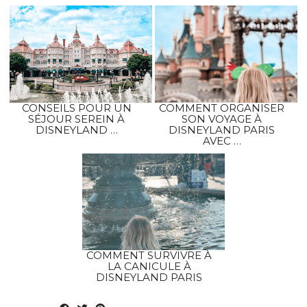
CONSEILS POUR UN
COMMENT ORGANISER
SÉJOUR SEREIN À
SON VOYAGE À
DISNEYLAND …
DISNEYLAND PARIS
AVEC …
COMMENT SURVIVRE À
LA CANICULE À
DISNEYLAND PARIS