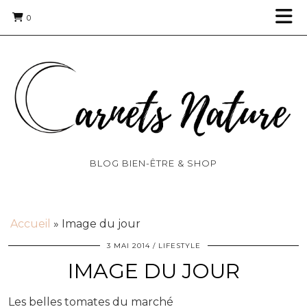
0
BLOG BIEN-ÊTRE & SHOP
Accueil
»
Image du jour
3 MAI 2014
LIFESTYLE
IMAGE DU JOUR
Les belles tomates du marché