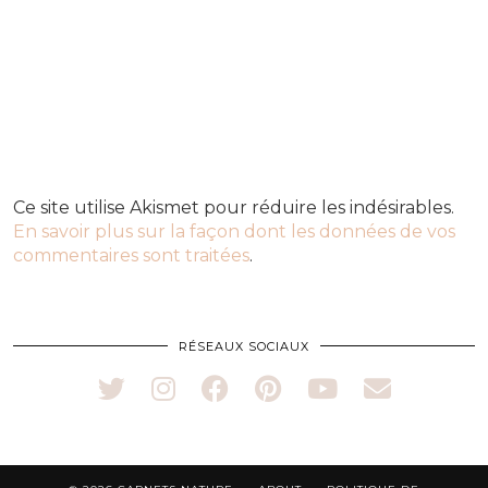
Ce site utilise Akismet pour réduire les indésirables.
En savoir plus sur la façon dont les données de vos
commentaires sont traitées
.
RÉSEAUX SOCIAUX