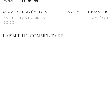
PARTAGER:
ARTICLE PRÉCÉDENT
ARTICLE SUIVANT
BATTER FLAN POMMES-
PLUME’ OH
COCO
LAISSER UN COMMENTAIRE