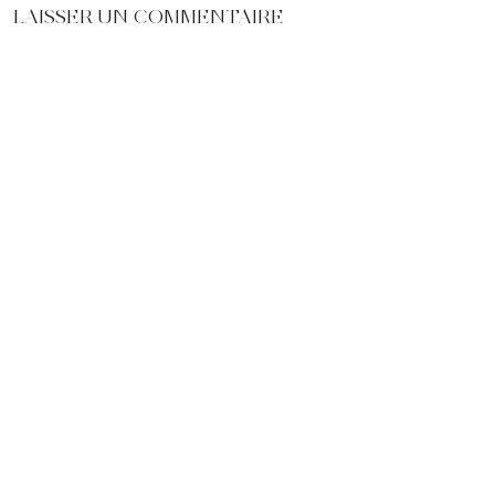
LAISSER UN COMMENTAIRE