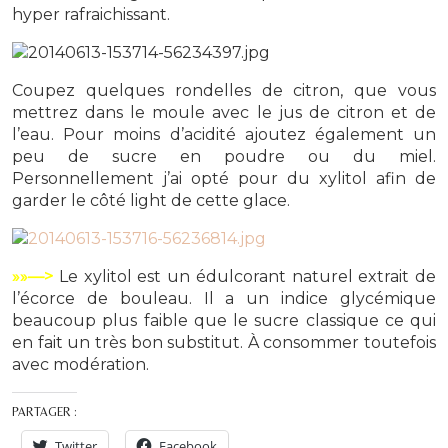
hyper rafraichissant.
Coupez quelques rondelles de citron, que vous
mettrez dans le moule avec le jus de citron et de
l’eau. Pour moins d’acidité ajoutez également un
peu de sucre en poudre ou du miel.
Personnellement j’ai opté pour du xylitol afin de
garder le côté light de cette glace.
»»—>
Le xylitol est un édulcorant naturel extrait de
l’écorce de bouleau. Il a un indice glycémique
beaucoup plus faible que le sucre classique ce qui
en fait un très bon substitut. À consommer toutefois
avec modération.
PARTAGER :
Twitter
Facebook