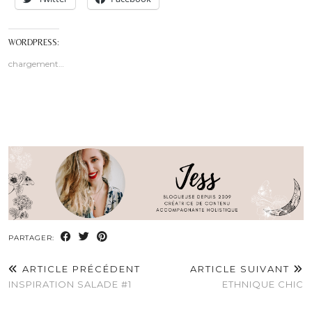
WORDPRESS:
chargement…
PARTAGER:
ARTICLE PRÉCÉDENT
ARTICLE SUIVANT
INSPIRATION SALADE #1
ETHNIQUE CHIC