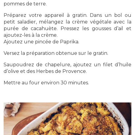
pommes de terre.
Préparez votre appareil à gratin. Dans un bol ou
petit saladier, mélangez la crème végétale avec la
purée de cacahuète. Pressez les gousses d’ail et
ajoutez-les à la crème.
Ajoutez une pincée de Paprika.
Versez la préparation obtenue sur le gratin.
Saupoudrez de chapelure, ajoutez un filet d’huile
d’olive et des Herbes de Provence.
Mettre au four environ 30 minutes.