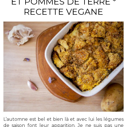
ET POMMES DE TERRE *
RECETTE VEGANE
L’automne est bel et bien là et avec lui les légumes
de saison font leur apparition. Je ne suis pas une