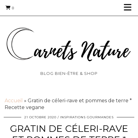
0
BLOG BIEN-ÊTRE & SHOP
Accueil
»
Gratin de céleri-rave et pommes de terre *
Recette vegane
21 OCTOBRE 2020
INSPIRATIONS GOURMANDES
GRATIN DE CÉLERI-RAVE