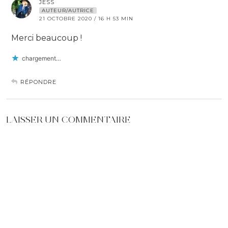
JESS
AUTEUR/AUTRICE
21 OCTOBRE 2020 / 16 H 53 MIN
Merci beaucoup !
chargement…
RÉPONDRE
LAISSER UN COMMENTAIRE