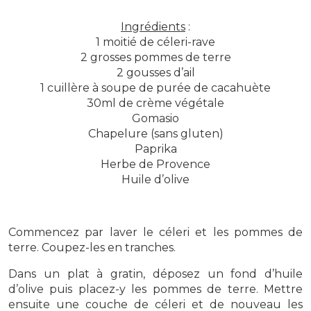
Ingrédients
:
1 moitié de céleri-rave
2 grosses pommes de terre
2 gousses d’ail
1 cuillère à soupe de purée de cacahuète
30ml de crème végétale
Gomasio
Chapelure (sans gluten)
Paprika
Herbe de Provence
Huile d’olive
Commencez par laver le céleri et les pommes de
terre. Coupez-les en tranches.
Dans un plat à gratin, déposez un fond d’huile
d’olive puis placez-y les pommes de terre. Mettre
ensuite une couche de céleri et de nouveau les