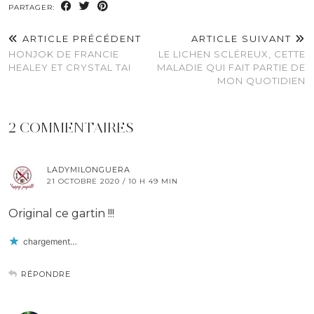
PARTAGER:
ARTICLE PRÉCÉDENT
ARTICLE SUIVANT
HONJOK DE FRANCIE
LE LICHEN SCLÉREUX, CETTE
HEALEY ET CRYSTAL TAI
MALADIE QUI FAIT PARTIE DE
MON QUOTIDIEN
2 COMMENTAIRES
LADYMILONGUERA
21 OCTOBRE 2020 / 10 H 49 MIN
Original ce gartin !!!
chargement…
RÉPONDRE