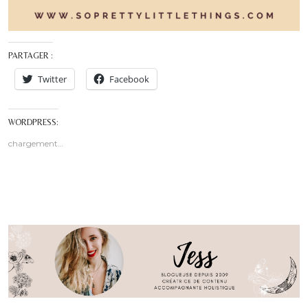
PARTAGER :
Twitter
Facebook
WORDPRESS:
chargement…