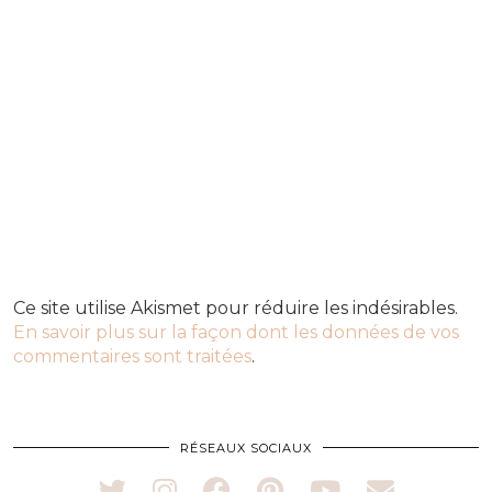
Ce site utilise Akismet pour réduire les indésirables.
En savoir plus sur la façon dont les données de vos
commentaires sont traitées
.
RÉSEAUX SOCIAUX