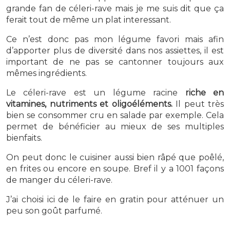
grande fan de céleri-rave mais je me suis dit que ça
ferait tout de même un plat interessant.
Ce n’est donc pas mon légume favori mais afin
d’apporter plus de diversité dans nos assiettes, il est
important de ne pas se cantonner toujours aux
mêmes ingrédients.
Le céleri-rave est un légume racine
riche en
vitamines, nutriments et oligoéléments.
Il peut très
bien se consommer cru en salade par exemple. Cela
permet de bénéficier au mieux de ses multiples
bienfaits.
On peut donc le cuisiner aussi bien râpé que poêlé,
en frites ou encore en soupe. Bref il y a 1001 façons
de manger du céleri-rave.
J’ai choisi ici de le faire en gratin pour atténuer un
peu son goût parfumé.