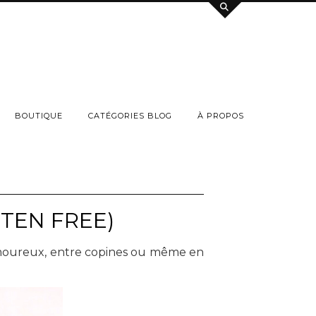
BOUTIQUE
CATÉGORIES BLOG
À PROPOS
TEN FREE)
 amoureux, entre copines ou même en