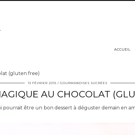
ACCUEIL
at (gluten free)
13 FÉVRIER 2015
GOURMANDISES SUCRÉES
AGIQUE AU CHOCOLAT (GLU
ui pourrait être un bon dessert à déguster demain en