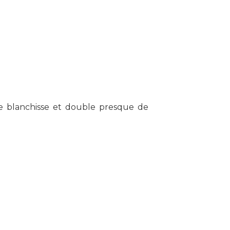
ge blanchisse et double presque de