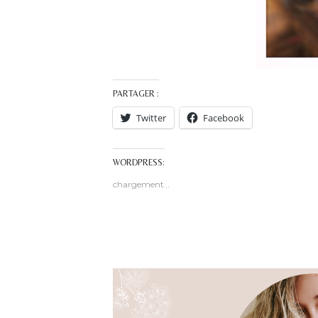
PARTAGER :
Twitter
Facebook
WORDPRESS:
chargement…