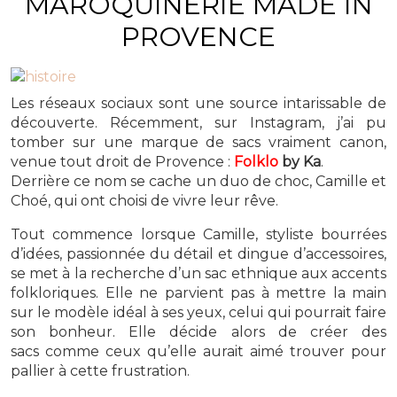
MAROQUINERIE MADE IN
PROVENCE
Les réseaux sociaux sont une source intarissable de
découverte. Récemment, sur Instagram, j’ai pu
tomber sur une marque de sacs vraiment canon,
venue tout droit de Provence :
Folklo
by Ka
.
Derrière ce nom se cache un duo de choc, Camille et
Choé, qui ont choisi de vivre leur rêve.
Tout commence lorsque Camille, styliste bourrées
d’idées, passionnée du détail et dingue d’accessoires,
se met à la recherche d’un sac ethnique aux accents
folkloriques. Elle ne parvient pas à mettre la main
sur le modèle idéal à ses yeux, celui qui pourrait faire
son bonheur. Elle décide alors de créer des
sacs comme ceux qu’elle aurait aimé trouver pour
pallier à cette frustration.