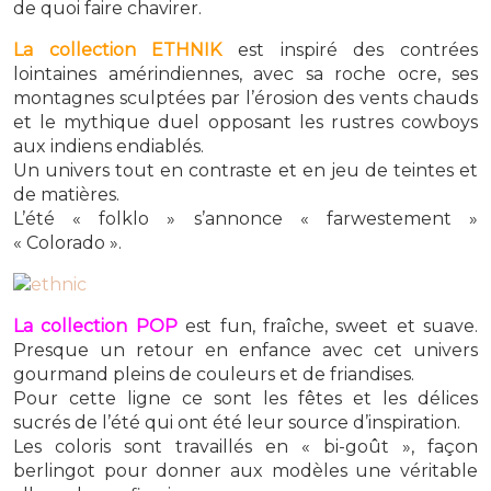
de quoi faire chavirer.
La collection ETHNIK
est inspiré des contrées
lointaines amérindiennes, avec sa roche ocre, ses
montagnes sculptées par l’érosion des vents chauds
et le mythique duel opposant les rustres cowboys
aux indiens endiablés.
Un univers tout en contraste et en jeu de teintes et
de matières.
L’été « folklo » s’annonce « farwestement »
« Colorado ».
La collection POP
est fun, fraîche, sweet et suave.
Presque un retour en enfance avec cet univers
gourmand pleins de couleurs et de friandises.
Pour cette ligne ce sont les fêtes et les délices
sucrés de l’été qui ont été leur source d’inspiration.
Les coloris sont travaillés en « bi-goût », façon
berlingot pour donner aux modèles une véritable