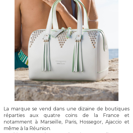
La marque se vend dans une dizaine de boutiques
réparties aux quatre coins de la France et
notamment à Marseille, Paris, Hossegor, Ajaccio et
même à la Réunion.