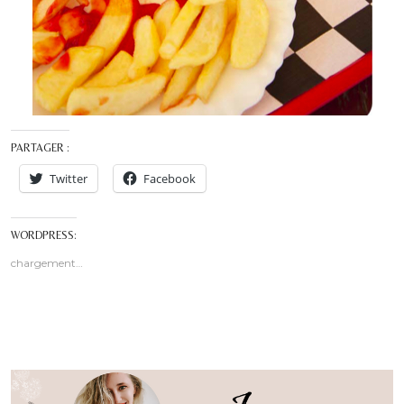
PARTAGER :
Twitter
Facebook
WORDPRESS:
chargement…