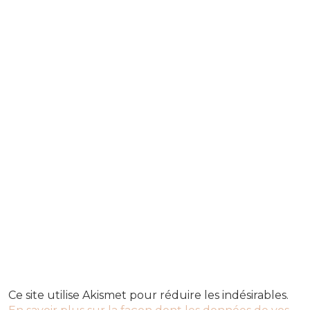
Ce site utilise Akismet pour réduire les indésirables.