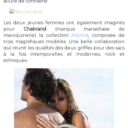
allure de confiserie.
Les deux jeunes femmes ont également imaginés
pour
Chabrand
(marque marseillaise de
maroquinerie) la collection
Arizona
, composée de
trois magnifiques modèles. Une belle collaboration
qui réunit les qualités des deux griffes pour des sacs
à la fois intemporelles et modernes, rock et
ethniques.