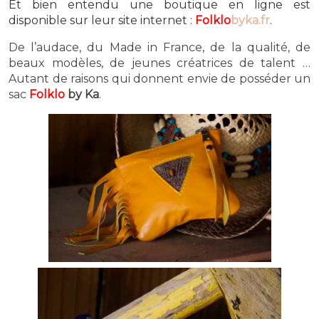
Et bien entendu une boutique en ligne est
disponible sur leur site internet :
Folklo
byka.fr
.
De l’audace, du Made in France, de la qualité, de
beaux modèles, de jeunes créatrices de talent …
Autant de raisons qui donnent envie de posséder un
sac
Folklo
by Ka
.