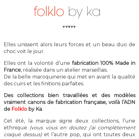
Elles unissent alors leurs forces et un beau duo de
choc voit le jour.
Elles ont la volonté d’une
fabrication 100% Made in
France
, réalisée dans un atelier marseillais.
De la belle maroquinerie qui met en avant la qualité
des cuirs et les finitions parfaites.
Des collections bien travaillées et des modèles
vraiment canons de fabrication française, voilà l’ADN
de
Folklo
by Ka
.
Cet été, la marque signe deux collections, l’une
ethnique
(vous vous en doutez j’ai complètement
craqué dessus)
et l’autre pop, qui ont toutes deux