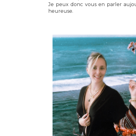
Je peux donc vous en parler aujour
heureuse.