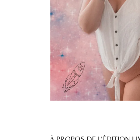
À PROPOS DE L’ÉDITION L