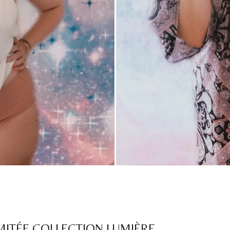
IMITÉE COLLECTION LUMIÈRE