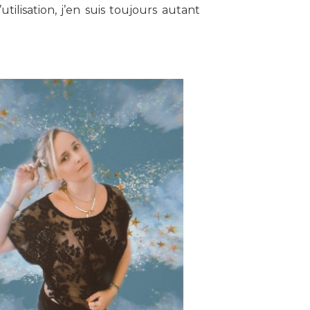
lisation, j’en suis toujours autant