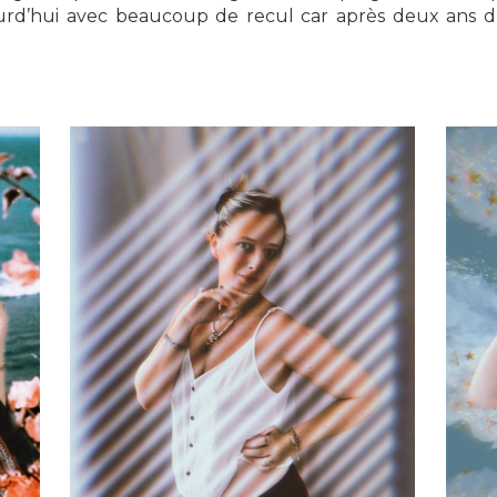
d’hui avec beaucoup de recul car après deux ans d’uti