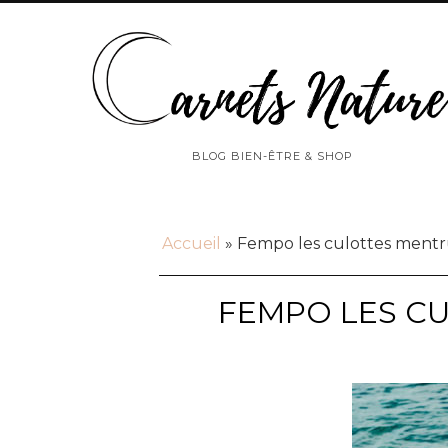
BLOG BIEN-ÊTRE & SHOP
Accueil
»
Fempo les culottes mentru
FEMPO LES CU