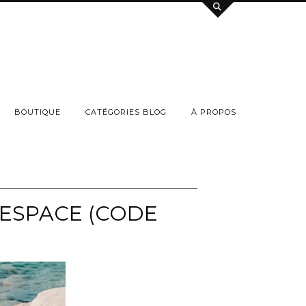
BOUTIQUE
CATÉGORIES BLOG
À PROPOS
’ESPACE (CODE