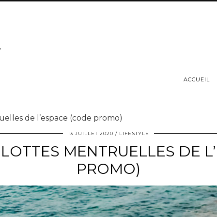
ACCUEIL
elles de l’espace (code promo)
13 JUILLET 2020
LIFESTYLE
LOTTES MENTRUELLES DE L
PROMO)