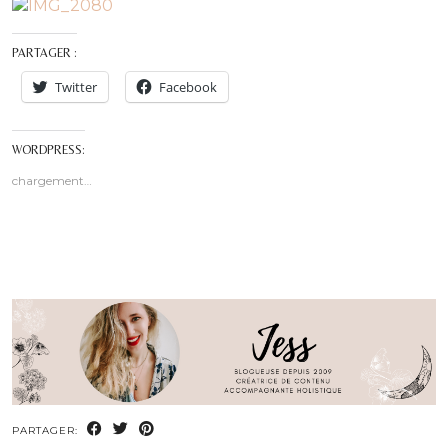
PARTAGER :
Twitter
Facebook
WORDPRESS:
chargement…
PARTAGER: