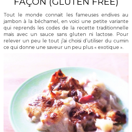
FAÇON (GLUTEN FREE)
Tout le monde connait les fameuses endives au
jambon à la béchamel, en voici une petite variante
qui reprends les codes de la recette traditionnelle
mais avec un sauce sans gluten ni lactose. Pour
relever un peu le tout j’ai choisi d’utiliser du cumin
ce qui donne une saveur un peu plus « exotique ».