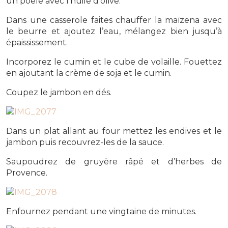
un poêle avec l’huile d’olive.
Dans une casserole faites chauffer la maïzena avec
le beurre et ajoutez l’eau, mélangez bien jusqu’à
épaississement.
Incorporez le cumin et le cube de volaille. Fouettez
en ajoutant la crème de soja et le cumin.
Coupez le jambon en dés.
Dans un plat allant au four mettez les endives et le
jambon puis recouvrez-les de la sauce.
Saupoudrez de gruyère râpé et d’herbes de
Provence.
Enfournez pendant une vingtaine de minutes.