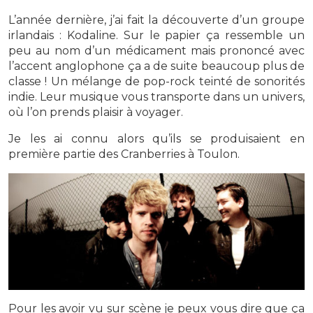
L’année dernière, j’ai fait la découverte d’un groupe
irlandais : Kodaline. Sur le papier ça ressemble un
peu au nom d’un médicament mais prononcé avec
l’accent anglophone ça a de suite beaucoup plus de
classe ! Un mélange de pop-rock teinté de sonorités
indie. Leur musique vous transporte dans un univers,
où l’on prends plaisir à voyager.
Je les ai connu alors qu’ils se produisaient en
première partie des Cranberries à Toulon.
Pour les avoir vu sur scène je peux vous dire que ça