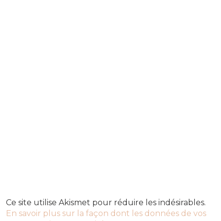
Ce site utilise Akismet pour réduire les indésirables.
En savoir plus sur la façon dont les données de vos