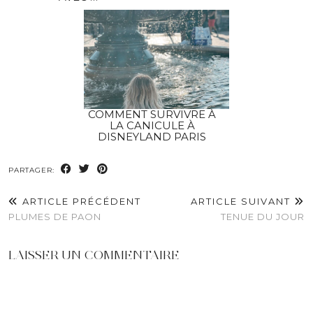
COMMENT SURVIVRE À
LA CANICULE À
DISNEYLAND PARIS
PARTAGER:
ARTICLE PRÉCÉDENT
ARTICLE SUIVANT
PLUMES DE PAON
TENUE DU JOUR
LAISSER UN COMMENTAIRE