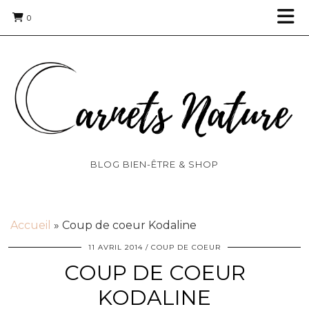
0
BLOG BIEN-ÊTRE & SHOP
Accueil
»
Coup de coeur Kodaline
11 AVRIL 2014
COUP DE COEUR
COUP DE COEUR
KODALINE