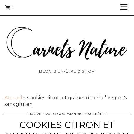
0
BLOG BIEN-ÊTRE & SHOP
Accueil
»
Cookies citron et graines de chia * vegan &
sans gluten
10 AVRIL 2019
GOURMANDISES SUCRÉES
COOKIES CITRON ET