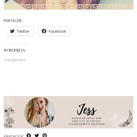
PARTAGER :
Twitter
Facebook
WORDPRESS:
chargement…
PARTAGER: