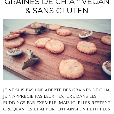
GRAINES DE CHIA * VEGAN
& SANS GLUTEN
JE NE SUIS PAS UNE ADEPTE DES GRAINES DE CHIA,
JE N’APPRÉCIE PAS LEUR TEXTURE DANS LES
PUDDINGS PAR EXEMPLE, MAIS ICI ELLES RESTENT
CROQUANTES ET APPORTENT AINSI UN PETIT PLUS