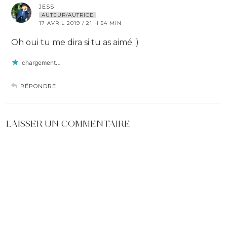
JESS
AUTEUR/AUTRICE
17 AVRIL 2019 / 21 H 54 MIN
Oh oui tu me dira si tu as aimé :)
chargement…
RÉPONDRE
LAISSER UN COMMENTAIRE