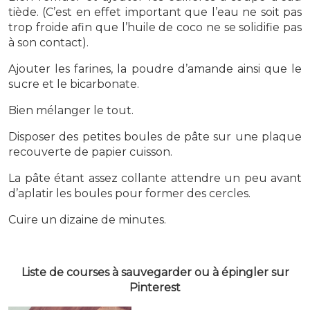
tiède. (C’est en effet important que l’eau ne soit pas
trop froide afin que l’huile de coco ne se solidifie pas
à son contact).
Ajouter les farines, la poudre d’amande ainsi que le
sucre et le bicarbonate.
Bien mélanger le tout.
Disposer des petites boules de pâte sur une plaque
recouverte de papier cuisson.
La pâte étant assez collante attendre un peu avant
d’aplatir les boules pour former des cercles.
Cuire un dizaine de minutes.
Liste de courses à sauvegarder ou à épingler sur
Pinterest