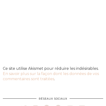
Ce site utilise Akismet pour réduire les indésirables.
En savoir plus sur la façon dont les données de vos
commentaires sont traitées
.
RÉSEAUX SOCIAUX