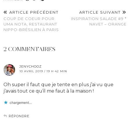
ARTICLE PRÉCÉDENT
ARTICLE SUIVANT
COUP DE COEUR POUR
INSPIRATION SALADE #9 *
UMA NOTA, RESTAURANT
NAVET – ORANGE
NIPPO-BRÉSILIEN À PARIS
2 COMMENTAIRES
JENYCHOOZ
10 AVRIL 2019 / 19 H 42 MIN
Oh super il faut que je tente en plus j’ai vu que
j’avais tout ce qu’il me faut à la maison !
chargement…
RÉPONDRE