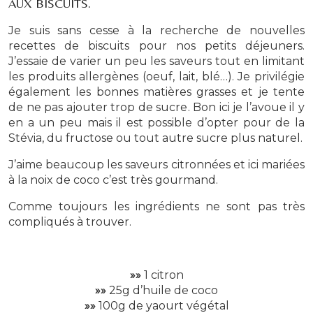
AUX BISCUITS.
Je suis sans cesse à la recherche de nouvelles
recettes de biscuits pour nos petits déjeuners.
J’essaie de varier un peu les saveurs tout en limitant
les produits allergènes (oeuf, lait, blé…). Je privilégie
également les bonnes matières grasses et je tente
de ne pas ajouter trop de sucre. Bon ici je l’avoue il y
en a un peu mais il est possible d’opter pour de la
Stévia, du fructose ou tout autre sucre plus naturel.
J’aime beaucoup les saveurs citronnées et ici mariées
à la noix de coco c’est très gourmand.
Comme toujours les ingrédients ne sont pas très
compliqués à trouver.
»»
1 citron
»»
25g d’huile de coco
»»
100g de yaourt végétal