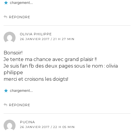
chargement…
RÉPONDRE
OLIVIA PHILIPPE
26 JANVIER 2017 / 21 H 27 MIN
Bonsoir!
Je tente ma chance avec grand plaisir !!
Je suis fan fb des deux pages sous le nom : olivia
philippe
merci et croisons les doigts!
chargement…
RÉPONDRE
PUCINA
26 JANVIER 2017 / 22 H 05 MIN