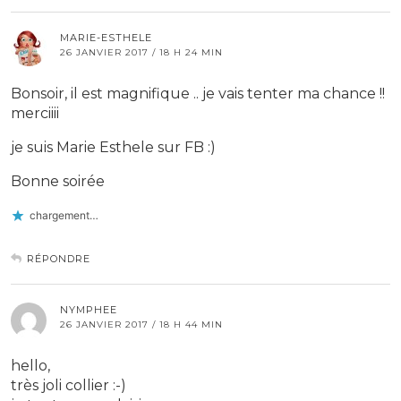
MARIE-ESTHELE
26 JANVIER 2017 / 18 H 24 MIN
Bonsoir, il est magnifique .. je vais tenter ma chance !!
merciiii
je suis Marie Esthele sur FB :)
Bonne soirée
chargement…
RÉPONDRE
NYMPHEE
26 JANVIER 2017 / 18 H 44 MIN
hello,
très joli collier :-)