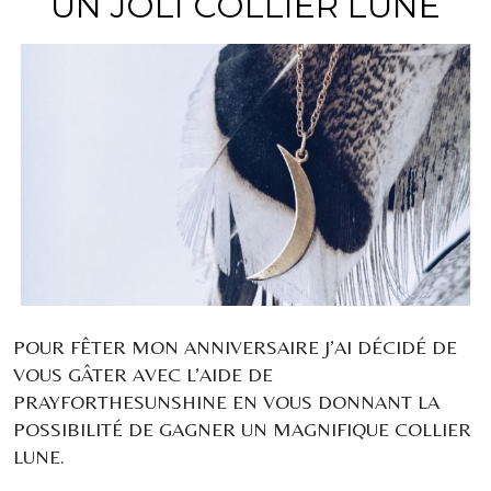
UN JOLI COLLIER LUNE
POUR FÊTER MON ANNIVERSAIRE J’AI DÉCIDÉ DE
VOUS GÂTER AVEC L’AIDE DE
PRAYFORTHESUNSHINE EN VOUS DONNANT LA
POSSIBILITÉ DE GAGNER UN MAGNIFIQUE COLLIER
LUNE.