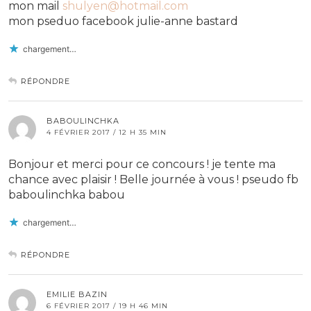
mon mail
shulyen@hotmail.com
mon pseduo facebook julie-anne bastard
chargement…
RÉPONDRE
BABOULINCHKA
4 FÉVRIER 2017 / 12 H 35 MIN
Bonjour et merci pour ce concours ! je tente ma
chance avec plaisir ! Belle journée à vous ! pseudo fb
baboulinchka babou
chargement…
RÉPONDRE
EMILIE BAZIN
6 FÉVRIER 2017 / 19 H 46 MIN