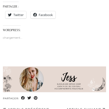
PARTAGER :
Twitter
Facebook
WORDPRESS:
chargement…
PARTAGER: