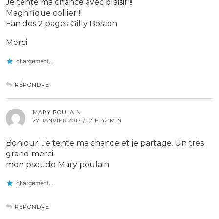
Je tente ma chance avec plaisir !!
Magnifique collier !!
Fan des 2 pages Gilly Boston
Merci
chargement…
RÉPONDRE
MARY POULAIN
27 JANVIER 2017 / 12 H 42 MIN
Bonjour. Je tente ma chance et je partage. Un très
grand merci.
mon pseudo Mary poulain
chargement…
RÉPONDRE