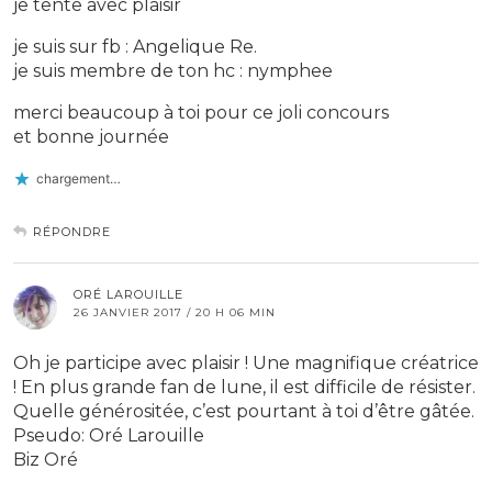
je tente avec plaisir
je suis sur fb : Angelique Re.
je suis membre de ton hc : nymphee
merci beaucoup à toi pour ce joli concours
et bonne journée
chargement…
RÉPONDRE
ORÉ LAROUILLE
26 JANVIER 2017 / 20 H 06 MIN
Oh je participe avec plaisir ! Une magnifique créatrice
! En plus grande fan de lune, il est difficile de résister.
Quelle générositée, c’est pourtant à toi d’être gâtée.
Pseudo: Oré Larouille
Biz Oré