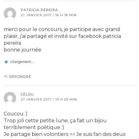
PATRICIA PEREIRA
27 JANVIER 2017 / 16 H 18 MIN
merci pour le concours, je participe avec grand
plaisir, j’ai partagé et invité sur facebook patricia
pereira
bonne journée
chargement…
RÉPONDRE
CÉLOU
27 JANVIER 2017 / 19 H 59 MIN
Coucou :)
Trop joli cette petite lune, ça fait un bijou
terriblement poétique :)
Je partage bien volontiers ^^ Je suis fan des deux