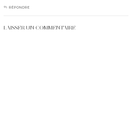
RÉPONDRE
LAISSER UN COMMENTAIRE