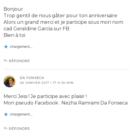
Bonjour
Trop gentil de nous gâter pour ton anniversaire
Alors un grand merci et je participe sous mon nom
cad Geraldine Garcia sur FB.
Bien à toi
chargement…
RÉPONDRE
DA FONSECA
26 JANVIER 2017 / 17 H 50 MIN
Merci Jess ! Je participe avec plaisir !
Mon pseudo Facebook : Nezha Ramrami Da Fonseca
chargement…
RÉPONDRE