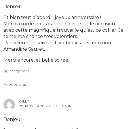
Bonsoir,
Et bien tout d’abord… joyeux anniversaire !
Merci à toi de nous gâter en cette belle occasion
avec cette magnifique trouvaille qu’est ce collier. Je
tente ma chance très volontiers.
Par ailleurs, je suis fan Facebook sous mon nom
Amandine Sauret.
Merci encore, et belle soirée.
chargement…
RÉPONDRE
GILLY
27 JANVIER 2017 / 10 H 04 MIN
Bonjour,