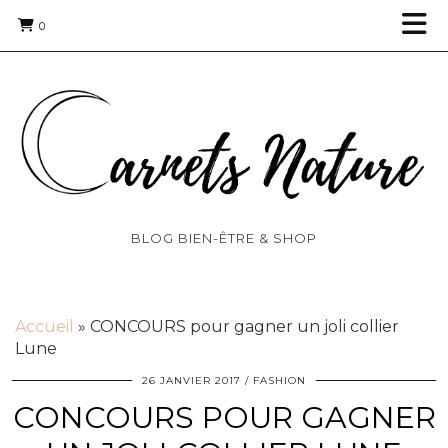
0
BLOG BIEN-ÊTRE & SHOP
Accueil
»
CONCOURS pour gagner un joli collier
Lune
26 JANVIER 2017
FASHION
CONCOURS POUR GAGNER