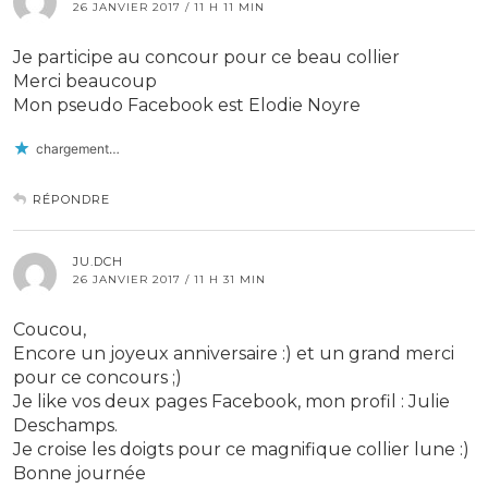
26 JANVIER 2017 / 11 H 11 MIN
Je participe au concour pour ce beau collier
Merci beaucoup
Mon pseudo Facebook est Elodie Noyre
chargement…
RÉPONDRE
JU.DCH
26 JANVIER 2017 / 11 H 31 MIN
Coucou,
Encore un joyeux anniversaire :) et un grand merci
pour ce concours ;)
Je like vos deux pages Facebook, mon profil : Julie
Deschamps.
Je croise les doigts pour ce magnifique collier lune :)
Bonne journée