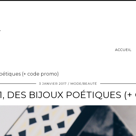
ACCUEIL
poétiques (+ code promo)
3 JANVIER 2017
MODE/BEAUTÉ
, DES BIJOUX POÉTIQUES (