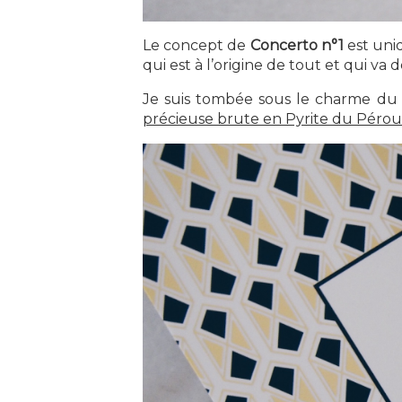
Le concept de
Concerto n°1
est uniq
qui est à l’origine de tout et qui va 
Je suis tombée sous le charme du
précieuse brute en Pyrite du Pérou