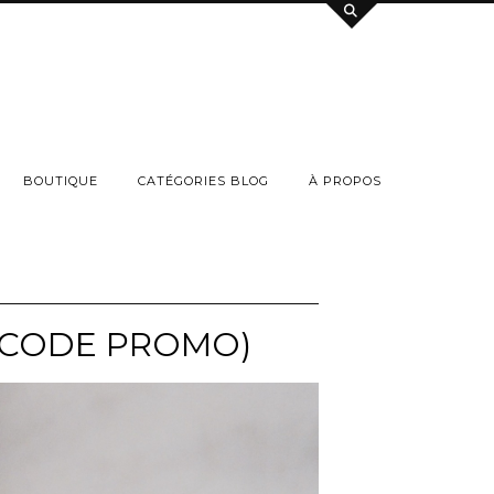
BOUTIQUE
CATÉGORIES BLOG
À PROPOS
+ CODE PROMO)