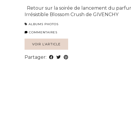
Retour sur la soirée de lancement du parfu
Irrésistible Blossom Crush de GIVENCHY
ALBUMS PHOTOS
COMMENTAIRES
VOIR L’ARTICLE
Partager: