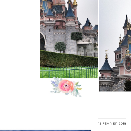
15 FÉVRIER 2018