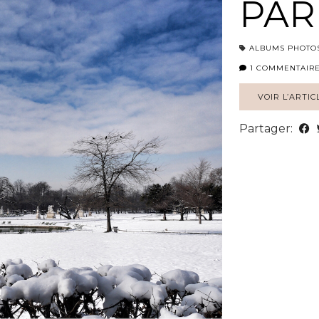
PAR
ALBUMS PHOTO
1 COMMENTAIR
VOIR L’ARTIC
Partager: