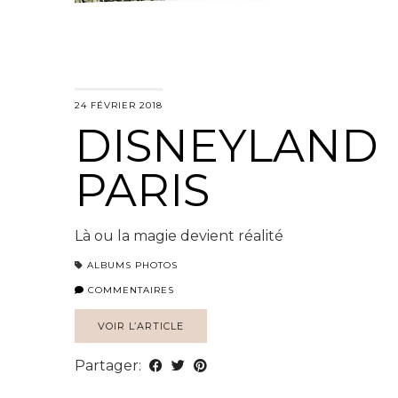
24 FÉVRIER 2018
DISNEYLAND
PARIS
Là ou la magie devient réalité
ALBUMS PHOTOS
COMMENTAIRES
VOIR L’ARTICLE
Partager: