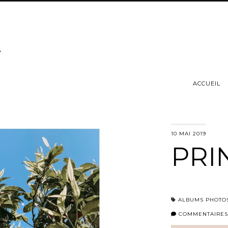
ACCUEIL
10 MAI 2019
PRI
ALBUMS PHOTO
COMMENTAIRES