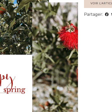
VOIR L’ARTIC
Partager: