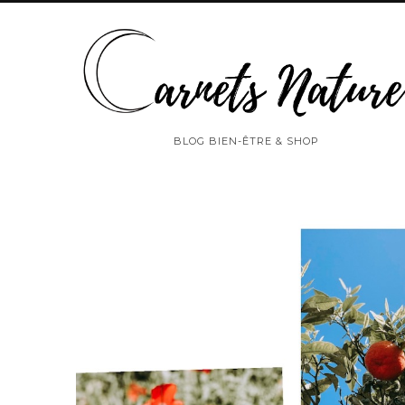
BLOG BIEN-ÊTRE & SHOP