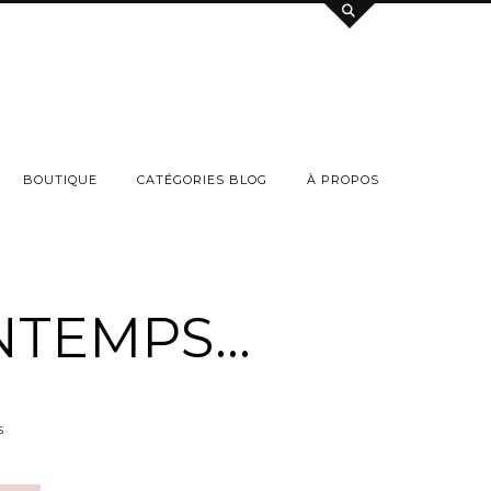
BOUTIQUE
CATÉGORIES BLOG
À PROPOS
NTEMPS…
S