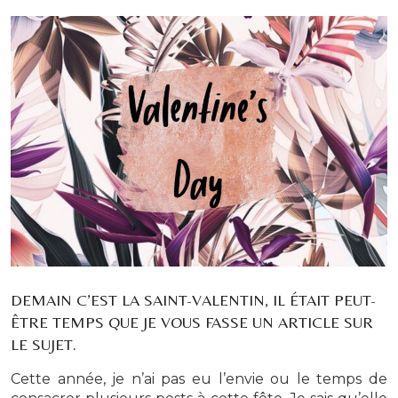
DEMAIN C’EST LA SAINT-VALENTIN, IL ÉTAIT PEUT-
ÊTRE TEMPS QUE JE VOUS FASSE UN ARTICLE SUR
LE SUJET.
Cette année, je n’ai pas eu l’envie ou le temps de