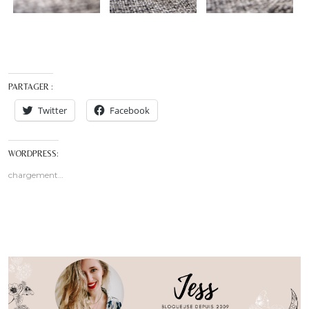
PARTAGER :
Twitter
Facebook
WORDPRESS:
chargement…