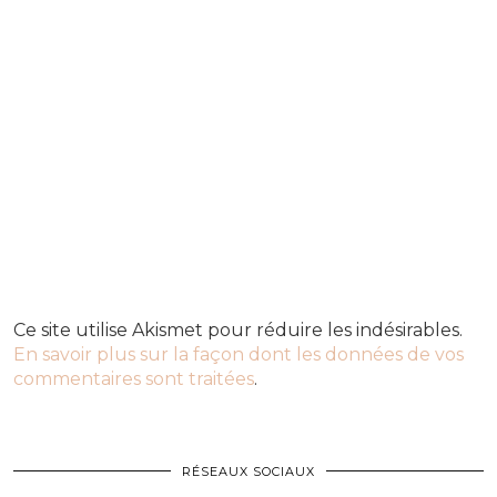
Ce site utilise Akismet pour réduire les indésirables.
En savoir plus sur la façon dont les données de vos
commentaires sont traitées
.
RÉSEAUX SOCIAUX