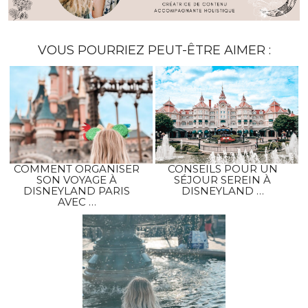
VOUS POURRIEZ PEUT-ÊTRE AIMER :
COMMENT ORGANISER
CONSEILS POUR UN
SON VOYAGE À
SÉJOUR SEREIN À
DISNEYLAND PARIS
DISNEYLAND …
AVEC …