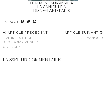
COMMENT SURVIVRE À
LA CANICULE À
DISNEYLAND PARIS
PARTAGER:
ARTICLE PRÉCÉDENT
ARTICLE SUIVANT
LIVE IRRÉSISTIBLE
S’ÉVANOUIR
BLOSSOM CRUSH DE
GIVENCHY
LAISSER UN COMMENTAIRE